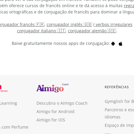
bém oferece cursos de francês online e te dá acesso à muitas
regr
icas ortográficas e de conjugação de francês para dominar a língu
njugador francês 🇫🇷
,
conjugador inglês 🇬🇧
(
verbos irregulares
conjugador italiano 🇮🇹
,
conjugador alemão 🇩🇪
.
Baixe gratuitamente nossos apps de conjugação:
REFERÊNCIAS
Gymglish for 
 Learning
Descubra o Aimigo Coach
Parceiros e es
Aimigo for Android
idiomas
Aimigo for iOS
Espaço de im
s com Perfume
----