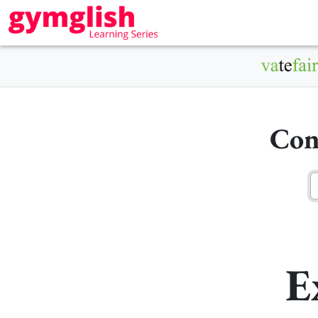
Con
E