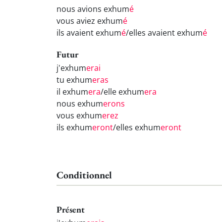
nous avions exhum
é
vous aviez exhum
é
ils avaient exhum
é
/elles avaient exhum
é
Futur
j'exhum
erai
tu exhum
eras
il exhum
era
/elle exhum
era
nous exhum
erons
vous exhum
erez
ils exhum
eront
/elles exhum
eront
Conditionnel
Présent