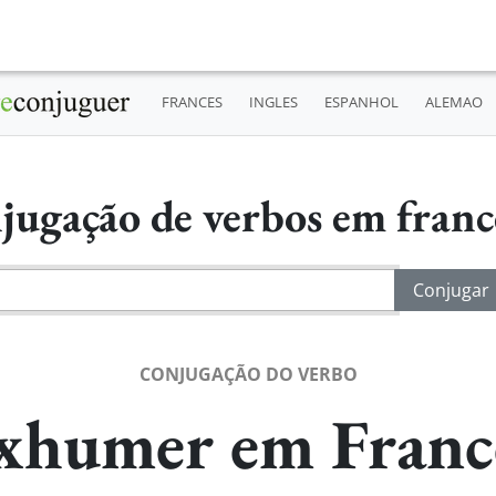
FRANCES
INGLES
ESPANHOL
ALEMAO
jugação de verbos em fran
CONJUGAÇÃO DO VERBO
xhumer em Franc