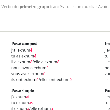
Verbo do
primeiro grupo
francês - use com auxiliar Avoir.
Passé composé
Im
j'ai exhum
é
j'
tu as exhum
é
tu
il a exhum
é
/elle a exhum
é
il
nous avons exhum
é
no
vous avez exhum
é
vo
ils ont exhum
é
/elles ont exhum
é
il
Passé simple
Pa
j'exhum
ai
j'
tu exhum
as
tu
il exhum
a
/elle exhum
a
il