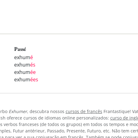
Passé
exhum
é
exhum
és
exhum
ée
exhum
ées
erbo
Exhumer
, descubra nossos
cursos de francês
Frantastique! Va
sh oferece cursos de idiomas online personalizados:
curso de ing
os verbos franceses (de todos os grupos) em todos os tempos e mod
imples, Futur antérieur, Passado, Presente, Futuro, etc. Não tem c
sa para ver a sua conjugação em francês. Também se pode conjuga