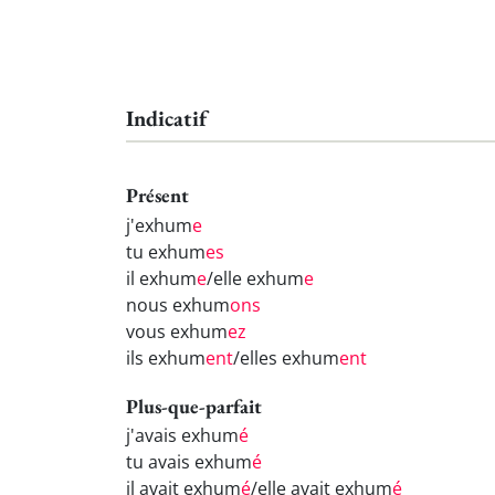
Indicatif
Présent
j'exhum
e
tu exhum
es
il exhum
e
/elle exhum
e
nous exhum
ons
vous exhum
ez
ils exhum
ent
/elles exhum
ent
Plus-que-parfait
j'avais exhum
é
tu avais exhum
é
il avait exhum
é
/elle avait exhum
é