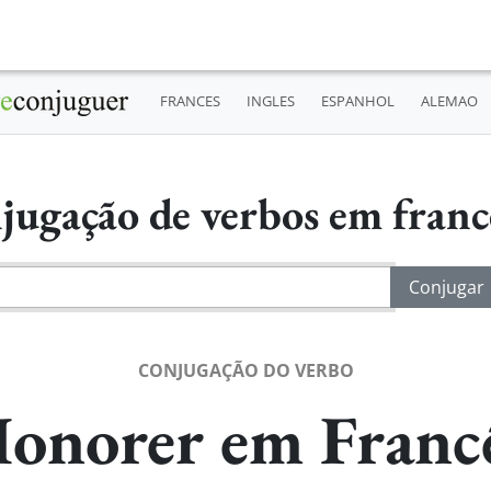
FRANCES
INGLES
ESPANHOL
ALEMAO
jugação de verbos em fran
CONJUGAÇÃO DO VERBO
onorer em Franc