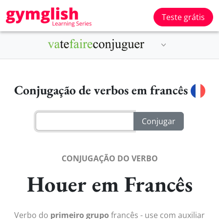
Teste grátis
Conjugação de verbos em francês
CONJUGAÇÃO DO VERBO
Houer em Francês
Verbo do
primeiro grupo
francês - use com auxiliar