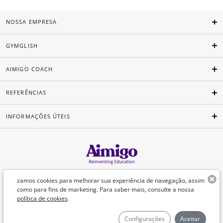
NOSSA EMPRESA
GYMGLISH
AIMIGO COACH
REFERÊNCIAS
INFORMAÇÕES ÚTEIS
Português
zamos cookies para melhorar sua experiência de navegação, assim
como para fins de marketing. Para saber mais, consulte a nossa
política de cookies
.
©Aimigo 2026
Configurações
Aceitar