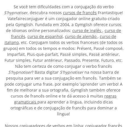
Se você tem dificuldades com a conjugação do verbo
S'hypnotiser
, descubra nossos
cursos de francês
Frantastique!
Vatefaireconjuguer é um conjugador online gratuito criado
pela Gymglish. Fundada em 2004, a Gymglish oferece cursos
de idiomas online personalizados:
curso de inglês
,
curso de
francês
,
curso de espanhol
,
curso de alemão
,
curso de
italiano
, etc. Conjugam todos os verbos franceses (de todos os
grupos) em todos os tempos e modos: Présent, Passé composé,
Imparfait, Plus-que-parfait, Passé simples, Passé antérieur,
Futur simples, Futur antérieur, Passado, Presente, Futuro, etc.
Não tem certeza de como conjugar o verbo francês
S'hypnotiser
? Basta digitar
S'hypnotiser
na nossa barra de
pesquisa para ver a sua conjugação em francês. Também se
pode conjugar uma frase, por exemplo 'aprender um verbo! A
fim de melhorar a sua ortografia, Gymglish também oferece
cursos de francês online e te dá acesso à muitas
regras
gramaticais
para aprender a língua, incluindo dicas
ortográficas e de conjugação de francês para dominar a
língua!
Nossos conjugadores de verbos em linha:
conjugador francês