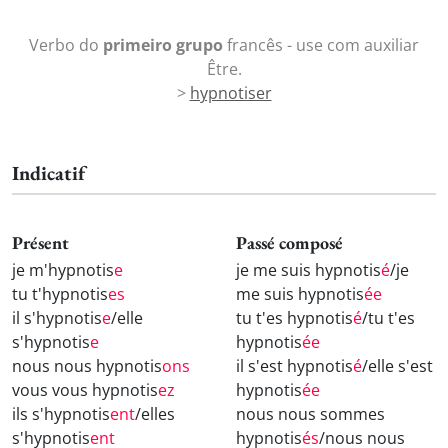
Verbo do
primeiro grupo
francês - use com auxiliar
Être.
>
hypnotiser
Indicatif
Présent
Passé composé
je m'hypnotis
e
je me suis hypnotis
é
/je
tu t'hypnotis
es
me suis hypnotis
ée
il s'hypnotis
e
/elle
tu t'es hypnotis
é
/tu t'es
s'hypnotis
e
hypnotis
ée
nous nous hypnotis
ons
il s'est hypnotis
é
/elle s'est
vous vous hypnotis
ez
hypnotis
ée
ils s'hypnotis
ent
/elles
nous nous sommes
s'hypnotis
ent
hypnotis
és
/nous nous