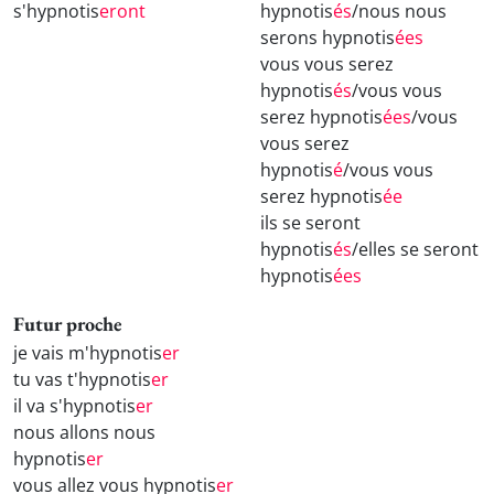
s'hypnotis
eront
hypnotis
és
/nous nous
serons hypnotis
ées
vous vous serez
hypnotis
és
/vous vous
serez hypnotis
ées
/vous
vous serez
hypnotis
é
/vous vous
serez hypnotis
ée
ils se seront
hypnotis
és
/elles se seront
hypnotis
ées
Futur proche
je vais m'hypnotis
er
tu vas t'hypnotis
er
il va s'hypnotis
er
nous allons nous
hypnotis
er
vous allez vous hypnotis
er