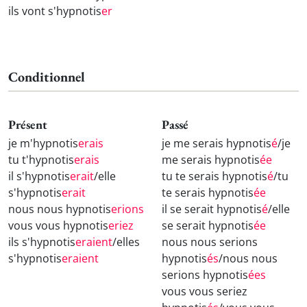
ils vont s'hypnotis
er
Conditionnel
Présent
Passé
je m'hypnotis
erais
je me serais hypnotis
é
/je
tu t'hypnotis
erais
me serais hypnotis
ée
il s'hypnotis
erait
/elle
tu te serais hypnotis
é
/tu
s'hypnotis
erait
te serais hypnotis
ée
nous nous hypnotis
erions
il se serait hypnotis
é
/elle
vous vous hypnotis
eriez
se serait hypnotis
ée
ils s'hypnotis
eraient
/elles
nous nous serions
s'hypnotis
eraient
hypnotis
és
/nous nous
serions hypnotis
ées
vous vous seriez