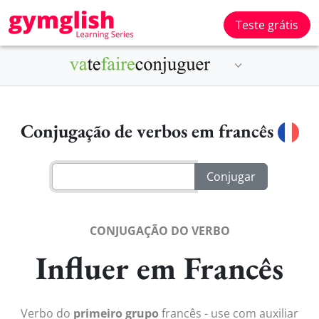
Teste grátis
Conjugação de verbos em francês
CONJUGAÇÃO DO VERBO
Influer em Francês
Verbo do
primeiro grupo
francês - use com auxiliar