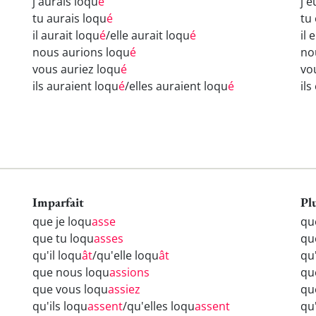
j'aurais loqu
é
j'
tu aurais loqu
é
tu
il aurait loqu
é
/elle aurait loqu
é
il 
nous aurions loqu
é
no
vous auriez loqu
é
vo
ils auraient loqu
é
/elles auraient loqu
é
il
Imparfait
Pl
que je loqu
asse
qu
que tu loqu
asses
qu
qu'il loqu
ât
/qu'elle loqu
ât
qu'
que nous loqu
assions
qu
que vous loqu
assiez
qu
qu'ils loqu
assent
/qu'elles loqu
assent
qu