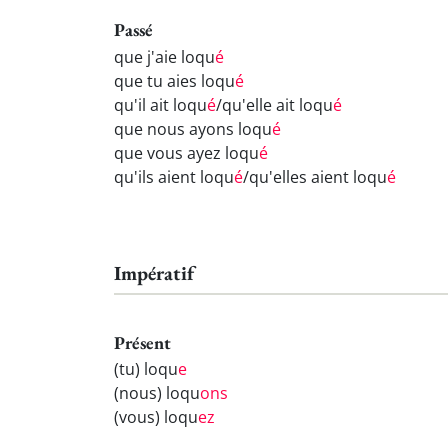
Passé
que j'aie loqu
é
que tu aies loqu
é
qu'il ait loqu
é
/qu'elle ait loqu
é
que nous ayons loqu
é
que vous ayez loqu
é
qu'ils aient loqu
é
/qu'elles aient loqu
é
Impératif
Présent
(tu) loqu
e
(nous) loqu
ons
(vous) loqu
ez