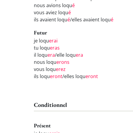
nous avions loqu
é
vous aviez loqu
é
ils avaient loqu
é
/elles avaient loqu
é
Futur
je loqu
erai
tu loqu
eras
il loqu
era
/elle loqu
era
nous loqu
erons
vous loqu
erez
ils loqu
eront
/elles loqu
eront
Conditionnel
Présent