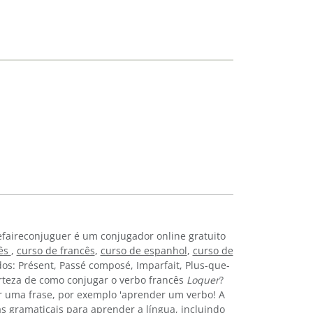
efaireconjuguer é um conjugador online gratuito
lês
,
curso de francês
,
curso de espanhol
,
curso de
os: Présent, Passé composé, Imparfait, Plus-que-
certeza de como conjugar o verbo francês
Loquer
?
 uma frase, por exemplo 'aprender um verbo! A
as gramaticais
para aprender a língua, incluindo