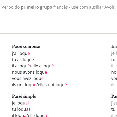
Verbo do
primeiro grupo
francês - use com auxiliar Avoir.
Passé composé
Im
j'ai loqu
é
je 
tu as loqu
é
tu
il a loqu
é
/elle a loqu
é
il 
nous avons loqu
é
no
vous avez loqu
é
vo
ils ont loqu
é
/elles ont loqu
é
ils
Passé simple
Pa
je loqu
ai
j'e
tu loqu
as
tu
il loqu
a
/elle loqu
a
il 