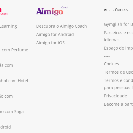
REFERÊNCIAS
Gymglish for 
 Learning
Descubra o Aimigo Coach
Parceiros e es
Aimigo for Android
idiomas
Aimigo for iOS
Espaço de im
s com Perfume
----
Cookies
ês com
Termos de us
Termos e cond
hol com Hotel
para pessoas f
Privacidade
ão com
Become a part
ano com Saga
ndroid