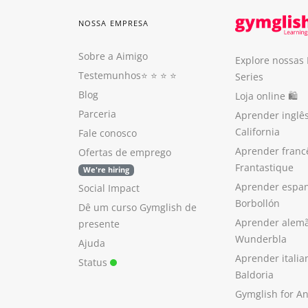
NOSSA EMPRESA
Sobre a Aimigo
Explore nossas
Testemunhos
⭐️ ⭐️ ⭐️ ⭐️
Series
Blog
Loja online 🛍
Parceria
Aprender inglê
California
Fale conosco
Aprender franc
Ofertas de emprego
Frantastique
We're hiring
Aprender espan
Social Impact
Borbollón
Dê um curso Gymglish de
Aprender alem
presente
Wunderbla
Ajuda
Aprender itali
Status
Baldoria
Gymglish for A