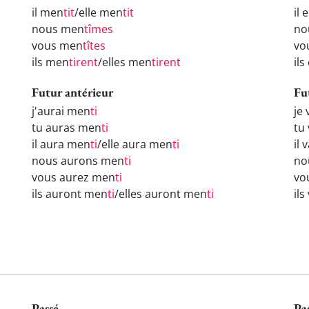
il men
tit
/elle men
tit
il
nous men
tîmes
no
vous men
tîtes
vo
ils men
tirent
/elles men
tirent
il
Futur antérieur
Fu
j'aurai men
ti
je
tu auras men
ti
tu
il aura men
ti
/elle aura men
ti
il
nous aurons men
ti
no
vous aurez men
ti
vo
ils auront men
ti
/elles auront men
ti
il
Passé
Pa