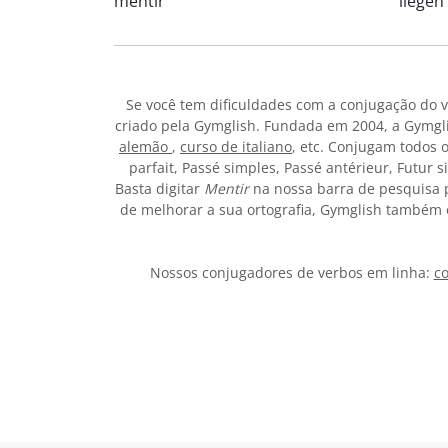
mentir
liegen
Se você tem dificuldades com a conjugação do 
criado pela Gymglish. Fundada em 2004, a Gymgli
alemão
,
curso de italiano
, etc. Conjugam todos 
parfait, Passé simples, Passé antérieur, Futur 
Basta digitar
Mentir
na nossa barra de pesquisa 
de melhorar a sua ortografia, Gymglish também o
Nossos conjugadores de verbos em linha:
co