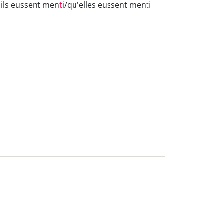
'ils eussent men
ti
/qu'elles eussent men
ti