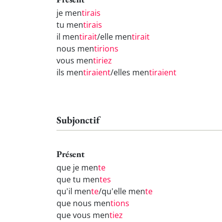
je men
tirais
tu men
tirais
il men
tirait
/elle men
tirait
nous men
tirions
vous men
tiriez
ils men
tiraient
/elles men
tiraient
Subjonctif
Présent
que je men
te
que tu men
tes
qu'il men
te
/qu'elle men
te
que nous men
tions
que vous men
tiez