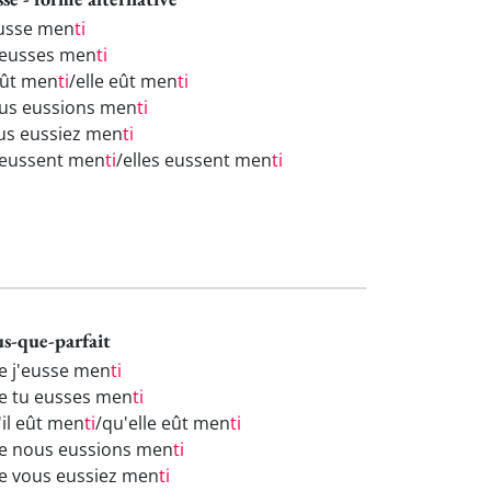
eusse men
ti
 eusses men
ti
 eût men
ti
/elle eût men
ti
us eussions men
ti
us eussiez men
ti
s eussent men
ti
/elles eussent men
ti
us-que-parfait
e j'eusse men
ti
e tu eusses men
ti
'il eût men
ti
/qu'elle eût men
ti
e nous eussions men
ti
e vous eussiez men
ti