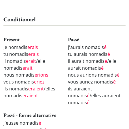
Conditionnel
Présent
Passé
je nomadis
erais
j'aurais nomadis
é
tu nomadis
erais
tu aurais nomadis
é
il nomadis
erait
/elle
il aurait nomadis
é
/elle
nomadis
erait
aurait nomadis
é
nous nomadis
erions
nous aurions nomadis
é
vous nomadis
eriez
vous auriez nomadis
é
ils nomadis
eraient
/elles
ils auraient
nomadis
eraient
nomadis
é
/elles auraient
nomadis
é
Passé - forme alternative
j'eusse nomadis
é