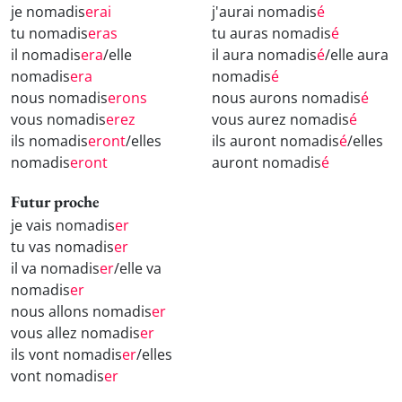
je nomadis
erai
j'aurai nomadis
é
tu nomadis
eras
tu auras nomadis
é
il nomadis
era
/elle
il aura nomadis
é
/elle aura
nomadis
era
nomadis
é
nous nomadis
erons
nous aurons nomadis
é
vous nomadis
erez
vous aurez nomadis
é
ils nomadis
eront
/elles
ils auront nomadis
é
/elles
nomadis
eront
auront nomadis
é
Futur proche
je vais nomadis
er
tu vas nomadis
er
il va nomadis
er
/elle va
nomadis
er
nous allons nomadis
er
vous allez nomadis
er
ils vont nomadis
er
/elles
vont nomadis
er