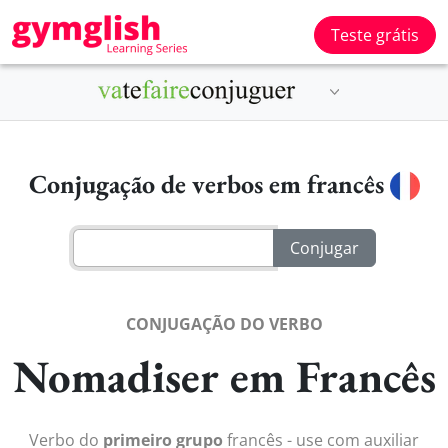
Teste grátis
Conjugação de verbos em francês
CONJUGAÇÃO DO VERBO
Nomadiser em Francês
Verbo do
primeiro grupo
francês - use com auxiliar