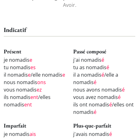
Avoir.
Indicatif
Présent
Passé composé
je nomadis
e
j'ai nomadis
é
tu nomadis
es
tu as nomadis
é
il nomadis
e
/elle nomadis
e
il a nomadis
é
/elle a
nous nomadis
ons
nomadis
é
vous nomadis
ez
nous avons nomadis
é
ils nomadis
ent
/elles
vous avez nomadis
é
nomadis
ent
ils ont nomadis
é
/elles ont
nomadis
é
Imparfait
Plus-que-parfait
je nomadis
ais
j'avais nomadis
é