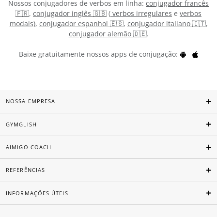
Nossos conjugadores de verbos em linha:
conjugador francês
🇫🇷
,
conjugador inglês 🇬🇧
(
verbos irregulares
e
verbos
modais
),
conjugador espanhol 🇪🇸
,
conjugador italiano 🇮🇹
,
conjugador alemão 🇩🇪
.
Baixe gratuitamente nossos apps de conjugação:
NOSSA EMPRESA
GYMGLISH
AIMIGO COACH
REFERÊNCIAS
INFORMAÇÕES ÚTEIS