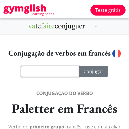
Teste grátis
Conjugação de verbos em francês
CONJUGAÇÃO DO VERBO
Paletter em Francês
Verbo do
primeiro grupo
francês - use com auxiliar