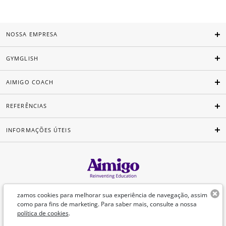
NOSSA EMPRESA
GYMGLISH
AIMIGO COACH
REFERÊNCIAS
INFORMAÇÕES ÚTEIS
Português
zamos cookies para melhorar sua experiência de navegação, assim
como para fins de marketing. Para saber mais, consulte a nossa
política de cookies
.
©Aimigo 2026