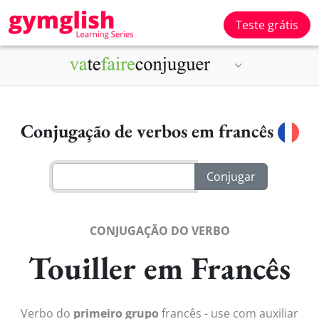
Teste grátis
Conjugação de verbos em francês
CONJUGAÇÃO DO VERBO
Touiller em Francês
Verbo do
primeiro grupo
francês - use com auxiliar