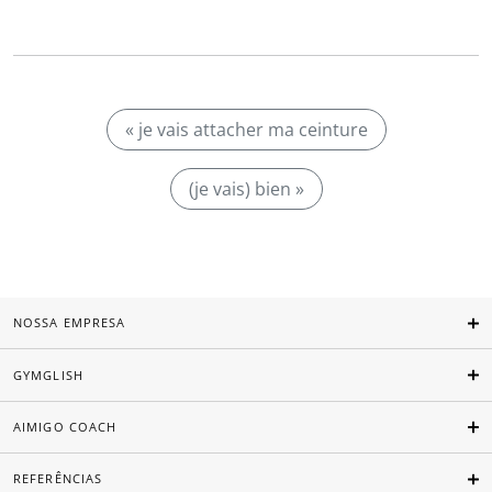
« je vais attacher ma ceinture
(je vais) bien »
NOSSA EMPRESA
GYMGLISH
AIMIGO COACH
REFERÊNCIAS