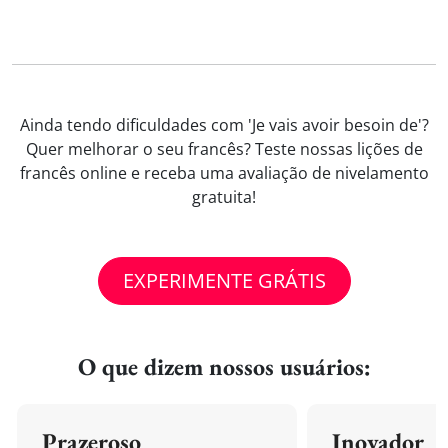
Ainda tendo dificuldades com 'Je vais avoir besoin de'?
Quer melhorar o seu francês? Teste nossas lições de
francês online e receba uma avaliação de nivelamento
gratuita!
EXPERIMENTE GRÁTIS
O que dizem nossos usuários:
Prazeroso
Inovador