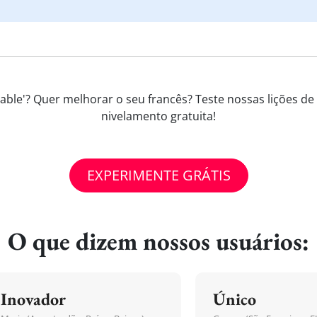
table'? Quer melhorar o seu francês? Teste nossas lições de
nivelamento gratuita!
EXPERIMENTE GRÁTIS
O que dizem nossos usuários:
Inovador
Único