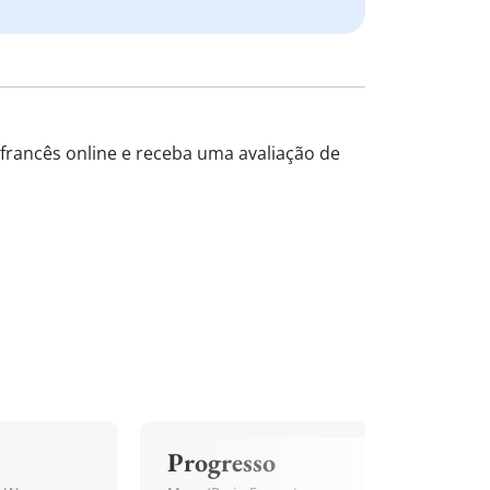
 francês online e receba uma avaliação de
Progresso