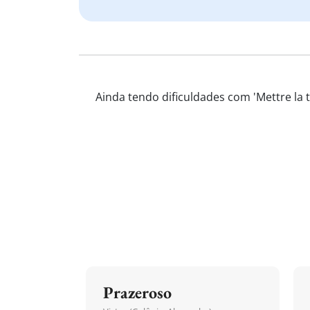
Ainda tendo dificuldades com 'Mettre la 
Prazeroso