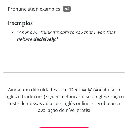
Pronunciation examples
Exemplos
"
Anyhow, I think it's safe to say that I won that
debate
decisively
.
"
Ainda tem dificuldades com 'Decisively' (vocabulário
inglês e traduções)? Quer melhorar o seu inglês? Faça o
teste de nossas aulas de inglês online e receba uma
avaliação de nível grátis!