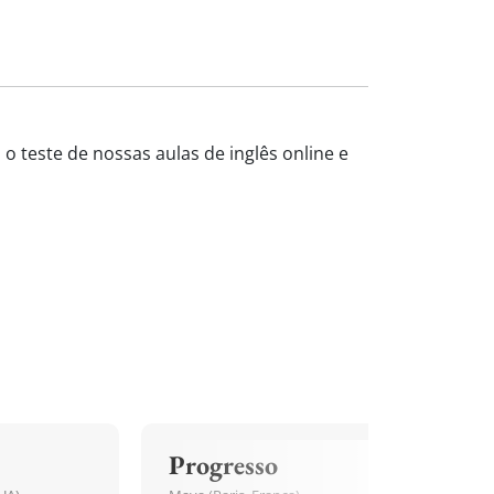
 o teste de nossas aulas de inglês online e
Progresso