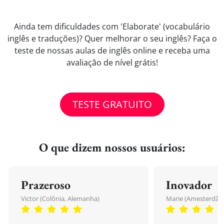
Ainda tem dificuldades com 'Elaborate' (vocabulário
inglês e traduções)? Quer melhorar o seu inglês? Faça o
teste de nossas aulas de inglês online e receba uma
avaliação de nível grátis!
TESTE GRATUITO
O que dizem nossos usuários:
Prazeroso
Inovador
Victor (Colônia, Alemanha)
Marie (Amesterdão,