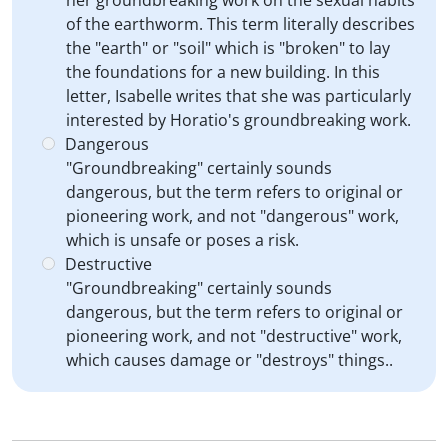
her groundbreaking work on the sexual habits
of the earthworm. This term literally describes
the "earth" or "soil" which is "broken" to lay
the foundations for a new building. In this
letter, Isabelle writes that she was particularly
interested by Horatio's groundbreaking work.
Dangerous
"Groundbreaking" certainly sounds
dangerous, but the term refers to original or
pioneering work, and not "dangerous" work,
which is unsafe or poses a risk.
Destructive
"Groundbreaking" certainly sounds
dangerous, but the term refers to original or
pioneering work, and not "destructive" work,
which causes damage or "destroys" things..