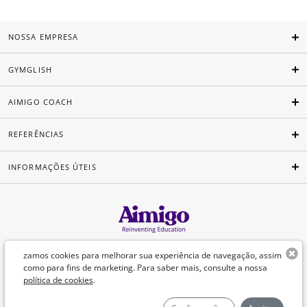
NOSSA EMPRESA
GYMGLISH
AIMIGO COACH
REFERÊNCIAS
INFORMAÇÕES ÚTEIS
Português
zamos cookies para melhorar sua experiência de navegação, assim
como para fins de marketing. Para saber mais, consulte a nossa
política de cookies
.
©Aimigo 2026