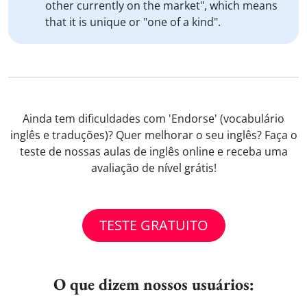
other currently on the market", which means
that it is unique or "one of a kind".
Ainda tem dificuldades com 'Endorse' (vocabulário
inglês e traduções)? Quer melhorar o seu inglês? Faça o
teste de nossas aulas de inglês online e receba uma
avaliação de nível grátis!
TESTE GRATUITO
O que dizem nossos usuários: