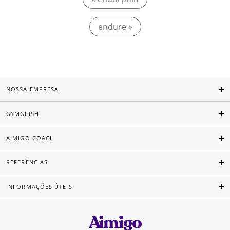
endure »
NOSSA EMPRESA
GYMGLISH
AIMIGO COACH
REFERÊNCIAS
INFORMAÇÕES ÚTEIS