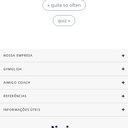
« quite so often
quiz »
NOSSA EMPRESA
GYMGLISH
AIMIGO COACH
REFERÊNCIAS
INFORMAÇÕES ÚTEIS