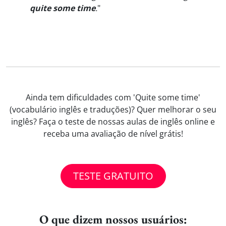
quite some time
.
"
Ainda tem dificuldades com 'Quite some time'
(vocabulário inglês e traduções)? Quer melhorar o seu
inglês? Faça o teste de nossas aulas de inglês online e
receba uma avaliação de nível grátis!
TESTE GRATUITO
O que dizem nossos usuários: