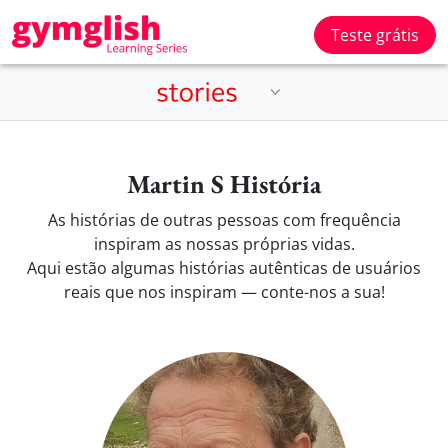
Teste grátis
Martin S História
As histórias de outras pessoas com frequência
inspiram as nossas próprias vidas.
Aqui estão algumas histórias autênticas de usuários
reais que nos inspiram — conte-nos a sua!