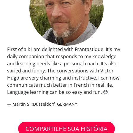
First of all: I am delighted with Frantastique. It's my
daily companion that responds to my knowledge
and learning needs like a personal coach. It's also
varied and funny. The conversations with Victor
Hugo are very charming and instructive. I can now
communicate much better in French in real life.
Language learning can be so easy and fun. 😊
— Martin S. (Düsseldorf, GERMANY)
COMPARTILHE SUA HISTÓRIA