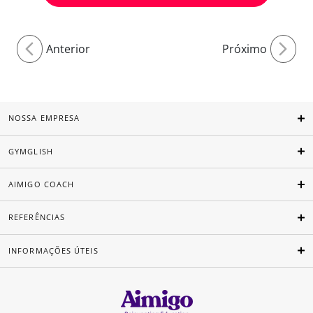
Anterior
Próximo
NOSSA EMPRESA
GYMGLISH
AIMIGO COACH
REFERÊNCIAS
INFORMAÇÕES ÚTEIS