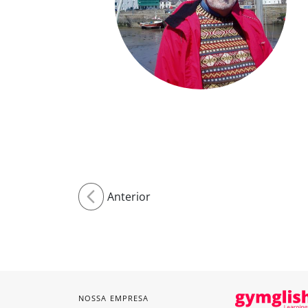
Anterior
NOSSA EMPRESA