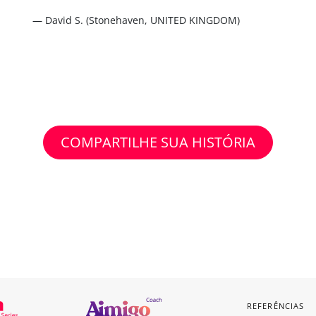
— David S. (Stonehaven, UNITED KINGDOM)
COMPARTILHE SUA HISTÓRIA
REFERÊNCIAS