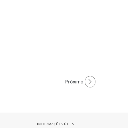
Próximo
INFORMAÇÕES ÚTEIS