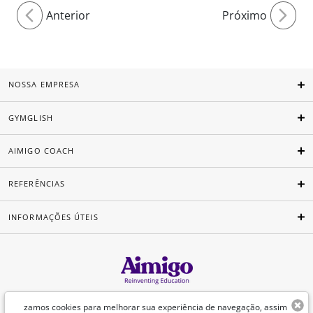
Anterior
Próximo
NOSSA EMPRESA
GYMGLISH
AIMIGO COACH
REFERÊNCIAS
INFORMAÇÕES ÚTEIS
Português
zamos cookies para melhorar sua experiência de navegação, assim