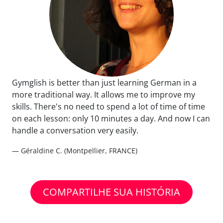
Gymglish is better than just learning German in a
more traditional way. It allows me to improve my
skills. There's no need to spend a lot of time of time
on each lesson: only 10 minutes a day. And now I can
handle a conversation very easily.
— Géraldine C. (Montpellier, FRANCE)
COMPARTILHE SUA HISTÓRIA