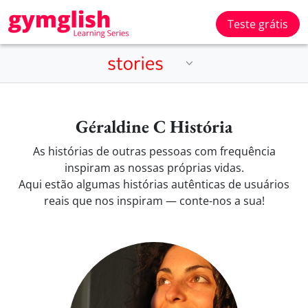
Teste grátis
Géraldine C História
As histórias de outras pessoas com frequência
inspiram as nossas próprias vidas.
Aqui estão algumas histórias autênticas de usuários
reais que nos inspiram — conte-nos a sua!