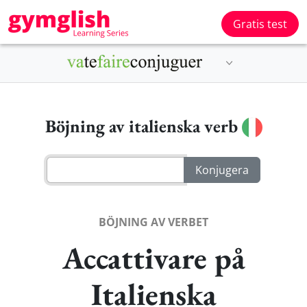
Gratis test
Böjning av italienska verb
BÖJNING AV VERBET
Accattivare på
Italienska