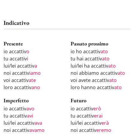
Indicativo
Presente
Passato prossimo
io accattiv
o
io ho accattiv
ato
tu accattiv
i
tu hai accattiv
ato
lui/lei accattiv
a
lui/lei ha accattiv
ato
noi accattiv
iamo
noi abbiamo accattiv
ato
voi accattiv
ate
voi avete accattiv
ato
loro accattiv
ano
loro hanno accattiv
ato
Imperfetto
Futuro
io accattiv
avo
io accattiv
erò
tu accattiv
avi
tu accattiv
erai
lui/lei accattiv
ava
lui/lei accattiv
erà
noi accattiv
avamo
noi accattiv
eremo