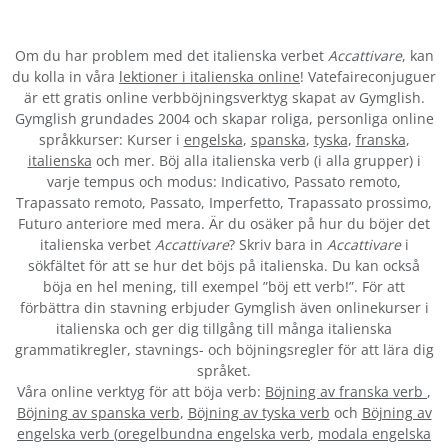
Om du har problem med det italienska verbet
Accattivare
, kan
du kolla in våra
lektioner i italienska online
! Vatefaireconjuguer
är ett gratis online verbböjningsverktyg skapat av Gymglish.
Gymglish grundades 2004 och skapar roliga, personliga online
språkkurser: Kurser i
engelska
,
spanska
,
tyska
,
franska
,
italienska
och mer. Böj alla italienska verb (i alla grupper) i
varje tempus och modus: Indicativo, Passato remoto,
Trapassato remoto, Passato, Imperfetto, Trapassato prossimo,
Futuro anteriore med mera. Är du osäker på hur du böjer det
italienska verbet
Accattivare
? Skriv bara in
Accattivare
i
sökfältet för att se hur det böjs på italienska. Du kan också
böja en hel mening, till exempel ”böj ett verb!”. För att
förbättra din stavning erbjuder Gymglish även onlinekurser i
italienska och ger dig tillgång till många italienska
grammatikregler, stavnings- och böjningsregler för att lära dig
språket.
Våra online verktyg för att böja verb:
Böjning av franska verb
,
Böjning av spanska verb
,
Böjning av tyska verb
och
Böjning av
engelska verb
(
oregelbundna engelska verb
,
modala engelska