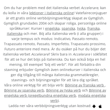
Om du har problem med det italienska verbet
Accelerare
, kan
du kolla in våra
lektioner i italienska online
! Vatefaireconjuguer
är ett gratis online verbböjningsverktyg skapat av Gymglish.
Gymglish grundades 2004 och skapar roliga, personliga online
språkkurser: Kurser i
engelska
,
spanska
,
tyska
,
franska
,
italienska
och mer. Böj alla italienska verb (i alla grupper) i
varje tempus och modus: Indicativo, Passato remoto,
Trapassato remoto, Passato, Imperfetto, Trapassato prossimo,
Futuro anteriore med mera. Är du osäker på hur du böjer det
italienska verbet
Accelerare
? Skriv bara in
Accelerare
i sökfältet
för att se hur det böjs på italienska. Du kan också böja en hel
mening, till exempel ”böj ett verb!”. För att förbättra din
stavning erbjuder Gymglish även onlinekurser i italienska och
ger dig tillgång till många italienska grammatikregler,
stavnings- och böjningsregler för att lära dig språket.
Våra online verktyg för att böja verb:
Böjning av franska verb
,
Böjning av spanska verb
,
Böjning av tyska verb
och
Böjning av
engelska verb
(
oregelbundna engelska verb
,
modala engelska
verb
).
Ladda ner våra verbböjningsverktyg utan kostnad: