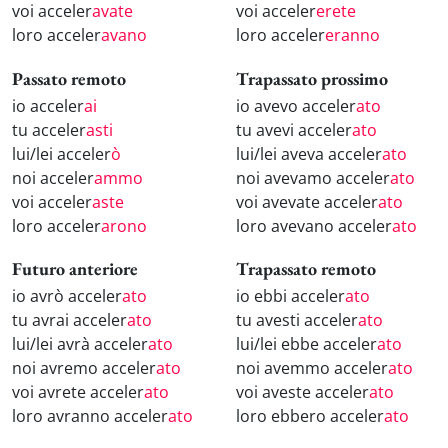
voi acceler
avate
voi acceler
erete
loro acceler
avano
loro acceler
eranno
Passato remoto
Trapassato prossimo
io acceler
ai
io avevo acceler
ato
tu acceler
asti
tu avevi acceler
ato
lui/lei acceler
ò
lui/lei aveva acceler
ato
noi acceler
ammo
noi avevamo acceler
ato
voi acceler
aste
voi avevate acceler
ato
loro acceler
arono
loro avevano acceler
ato
Futuro anteriore
Trapassato remoto
io avrò acceler
ato
io ebbi acceler
ato
tu avrai acceler
ato
tu avesti acceler
ato
lui/lei avrà acceler
ato
lui/lei ebbe acceler
ato
noi avremo acceler
ato
noi avemmo acceler
ato
voi avrete acceler
ato
voi aveste acceler
ato
loro avranno acceler
ato
loro ebbero acceler
ato