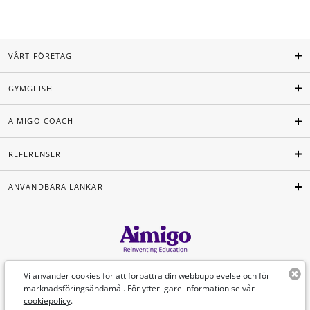
VÅRT FÖRETAG
GYMGLISH
AIMIGO COACH
REFERENSER
ANVÄNDBARA LÄNKAR
Svenska
Vi använder cookies för att förbättra din webbupplevelse och för
marknadsföringsändamål. För ytterligare information se vår
cookiepolicy
.
©Aimigo 2026