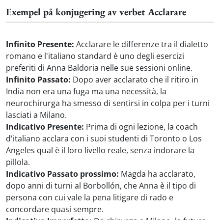
Exempel på konjugering av verbet Acclarare
Infinito Presente:
Acclarare le differenze tra il dialetto
romano e l'italiano standard è uno degli esercizi
preferiti di Anna Baldoria nelle sue sessioni online.
Infinito Passato:
Dopo aver acclarato che il ritiro in
India non era una fuga ma una necessità, la
neurochirurga ha smesso di sentirsi in colpa per i turni
lasciati a Milano.
Indicativo Presente:
Prima di ogni lezione, la coach
d'italiano acclara con i suoi studenti di Toronto o Los
Angeles qual è il loro livello reale, senza indorare la
pillola.
Indicativo Passato prossimo:
Magda ha acclarato,
dopo anni di turni al Borbollón, che Anna è il tipo di
persona con cui vale la pena litigare di rado e
concordare quasi sempre.