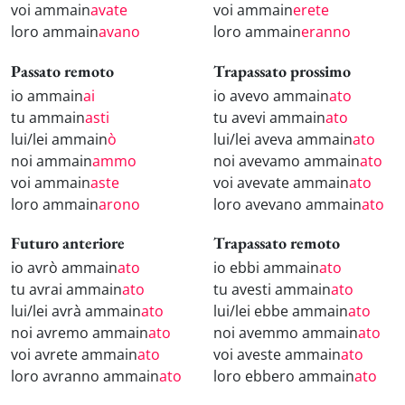
voi ammain
avate
voi ammain
erete
loro ammain
avano
loro ammain
eranno
Passato remoto
Trapassato prossimo
io ammain
ai
io avevo ammain
ato
tu ammain
asti
tu avevi ammain
ato
lui/lei ammain
ò
lui/lei aveva ammain
ato
noi ammain
ammo
noi avevamo ammain
ato
voi ammain
aste
voi avevate ammain
ato
loro ammain
arono
loro avevano ammain
ato
Futuro anteriore
Trapassato remoto
io avrò ammain
ato
io ebbi ammain
ato
tu avrai ammain
ato
tu avesti ammain
ato
lui/lei avrà ammain
ato
lui/lei ebbe ammain
ato
noi avremo ammain
ato
noi avemmo ammain
ato
voi avrete ammain
ato
voi aveste ammain
ato
loro avranno ammain
ato
loro ebbero ammain
ato