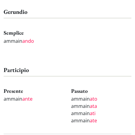
Gerundio
Semplice
ammain
ando
Participio
Presente
Passato
ammain
ante
ammain
ato
ammain
ata
ammain
ati
ammain
ate