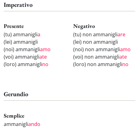
Imperativo
Presente
Negativo
(tu) ammanigli
a
(tu) non ammanigli
are
(lei) ammanigli
(lei) non ammanigli
(noi) ammanigli
amo
(noi) non ammanigli
amo
(voi) ammanigli
ate
(voi) non ammanigli
ate
(loro) ammanigli
no
(loro) non ammanigli
no
Gerundio
Semplice
ammanigli
ando