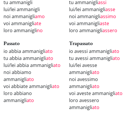
tu ammanigli
tu ammanigli
assi
lui/lei ammanigli
lui/lei ammanigli
asse
noi ammanigli
amo
noi ammanigli
assimo
voi ammanigli
ate
voi ammanigli
aste
loro ammanigli
no
loro ammanigli
assero
Passato
Trapassato
io abbia ammanigli
ato
io avessi ammanigli
ato
tu abbia ammanigli
ato
tu avessi ammanigli
ato
lui/lei abbia ammanigli
ato
lui/lei avesse
noi abbiamo
ammanigli
ato
ammanigli
ato
noi avessimo
voi abbiate ammanigli
ato
ammanigli
ato
loro abbiano
voi aveste ammanigli
ato
ammanigli
ato
loro avessero
ammanigli
ato