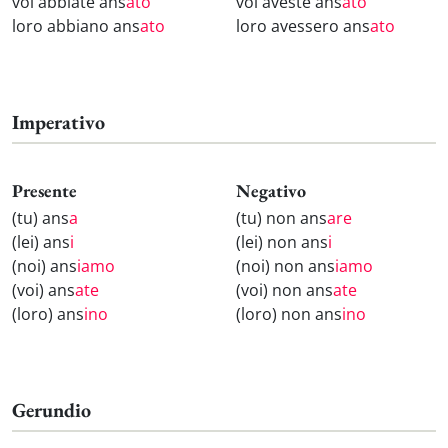
voi abbiate ans
ato
voi aveste ans
ato
loro abbiano ans
ato
loro avessero ans
ato
Imperativo
Presente
Negativo
(tu) ans
a
(tu) non ans
are
(lei) ans
i
(lei) non ans
i
(noi) ans
iamo
(noi) non ans
iamo
(voi) ans
ate
(voi) non ans
ate
(loro) ans
ino
(loro) non ans
ino
Gerundio