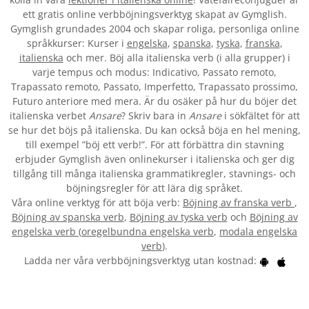
ett gratis online verbböjningsverktyg skapat av Gymglish.
Gymglish grundades 2004 och skapar roliga, personliga online
språkkurser: Kurser i
engelska
,
spanska
,
tyska
,
franska
,
italienska
och mer. Böj alla italienska verb (i alla grupper) i
varje tempus och modus: Indicativo, Passato remoto,
Trapassato remoto, Passato, Imperfetto, Trapassato prossimo,
Futuro anteriore med mera. Är du osäker på hur du böjer det
italienska verbet
Ansare
? Skriv bara in
Ansare
i sökfältet för att
se hur det böjs på italienska. Du kan också böja en hel mening,
till exempel ”böj ett verb!”. För att förbättra din stavning
erbjuder Gymglish även onlinekurser i italienska och ger dig
tillgång till många italienska grammatikregler, stavnings- och
böjningsregler för att lära dig språket.
Våra online verktyg för att böja verb:
Böjning av franska verb
,
Böjning av spanska verb
,
Böjning av tyska verb
och
Böjning av
engelska verb
(
oregelbundna engelska verb
,
modala engelska
verb
).
Ladda ner våra verbböjningsverktyg utan kostnad: