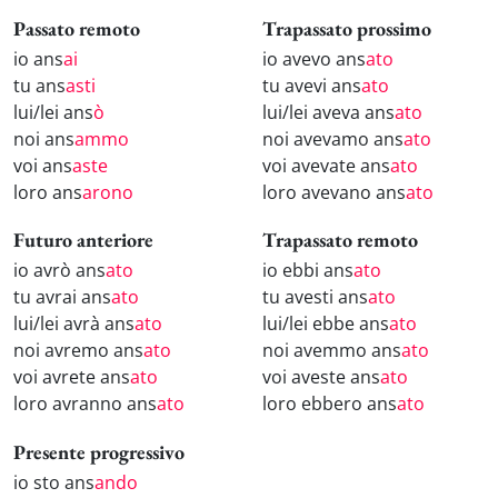
Passato remoto
Trapassato prossimo
io ans
ai
io avevo ans
ato
tu ans
asti
tu avevi ans
ato
lui/lei ans
ò
lui/lei aveva ans
ato
noi ans
ammo
noi avevamo ans
ato
voi ans
aste
voi avevate ans
ato
loro ans
arono
loro avevano ans
ato
Futuro anteriore
Trapassato remoto
io avrò ans
ato
io ebbi ans
ato
tu avrai ans
ato
tu avesti ans
ato
lui/lei avrà ans
ato
lui/lei ebbe ans
ato
noi avremo ans
ato
noi avemmo ans
ato
voi avrete ans
ato
voi aveste ans
ato
loro avranno ans
ato
loro ebbero ans
ato
Presente progressivo
io sto ans
ando