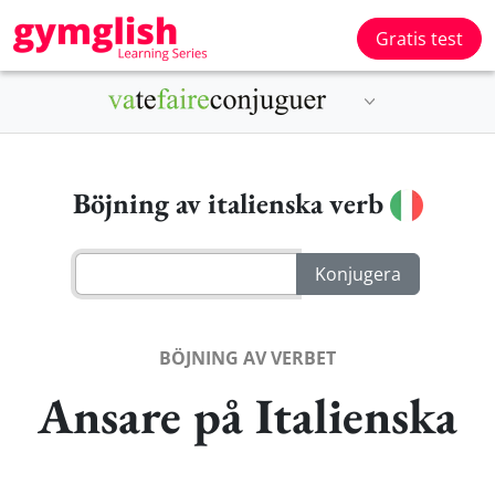
Gratis test
Böjning av italienska verb
BÖJNING AV VERBET
Ansare på Italienska