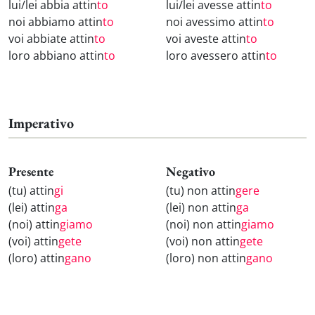
lui/lei abbia attin
to
lui/lei avesse attin
to
noi abbiamo attin
to
noi avessimo attin
to
voi abbiate attin
to
voi aveste attin
to
loro abbiano attin
to
loro avessero attin
to
Imperativo
Presente
Negativo
(tu) attin
gi
(tu) non attin
gere
(lei) attin
ga
(lei) non attin
ga
(noi) attin
giamo
(noi) non attin
giamo
(voi) attin
gete
(voi) non attin
gete
(loro) attin
gano
(loro) non attin
gano