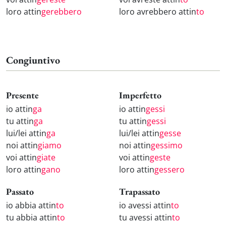
loro attin
gerebbero
loro avrebbero attin
to
Congiuntivo
Presente
Imperfetto
io attin
ga
io attin
gessi
tu attin
ga
tu attin
gessi
lui/lei attin
ga
lui/lei attin
gesse
noi attin
giamo
noi attin
gessimo
voi attin
giate
voi attin
geste
loro attin
gano
loro attin
gessero
Passato
Trapassato
io abbia attin
to
io avessi attin
to
tu abbia attin
to
tu avessi attin
to