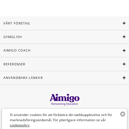
VÅRT FÖRETAG
GYMGLISH
AIMIGO COACH
REFERENSER
ANVÄNDBARA LÄNKAR
Svenska
Vi använder cookies för att förbättra din webbupplevelse och för
marknadsföringsändamål. För ytterligare information se vår
cookiepolicy
.
©Aimigo 2026