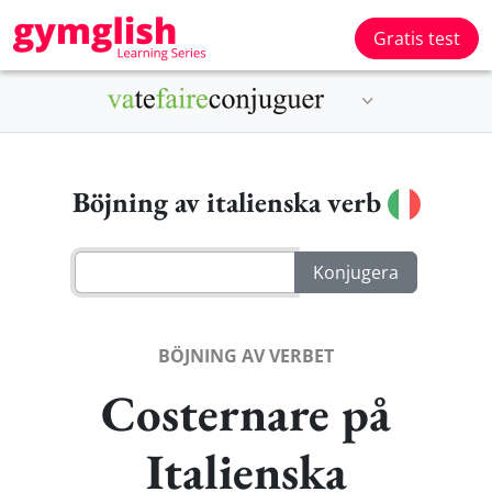
Gratis test
Böjning av italienska verb
BÖJNING AV VERBET
Costernare på
Italienska