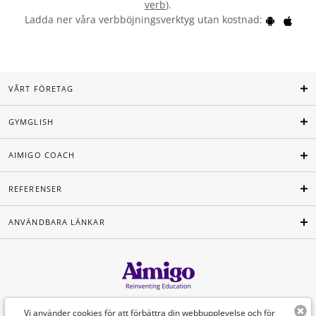
verb
).
Ladda ner våra verbböjningsverktyg utan kostnad:
VÅRT FÖRETAG
GYMGLISH
AIMIGO COACH
REFERENSER
ANVÄNDBARA LÄNKAR
Svenska
Vi använder cookies för att förbättra din webbupplevelse och för