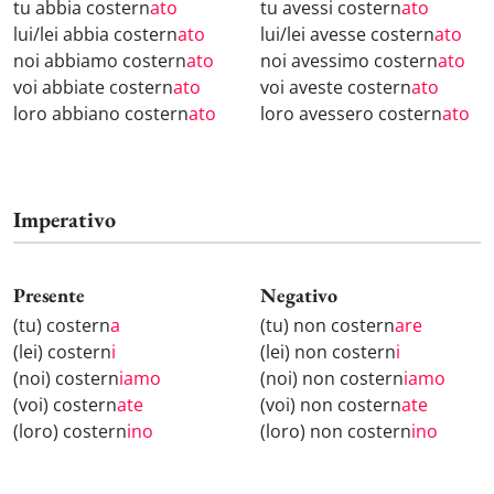
tu abbia costern
ato
tu avessi costern
ato
lui/lei abbia costern
ato
lui/lei avesse costern
ato
noi abbiamo costern
ato
noi avessimo costern
ato
voi abbiate costern
ato
voi aveste costern
ato
loro abbiano costern
ato
loro avessero costern
ato
Imperativo
Presente
Negativo
(tu) costern
a
(tu) non costern
are
(lei) costern
i
(lei) non costern
i
(noi) costern
iamo
(noi) non costern
iamo
(voi) costern
ate
(voi) non costern
ate
(loro) costern
ino
(loro) non costern
ino