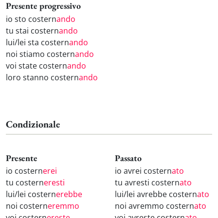
Presente progressivo
io sto costern
ando
tu stai costern
ando
lui/lei sta costern
ando
noi stiamo costern
ando
voi state costern
ando
loro stanno costern
ando
Condizionale
Presente
Passato
io costern
erei
io avrei costern
ato
tu costern
eresti
tu avresti costern
ato
lui/lei costern
erebbe
lui/lei avrebbe costern
ato
noi costern
eremmo
noi avremmo costern
ato
voi costern
ereste
voi avreste costern
ato