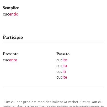
Semplice
cuc
endo
Participio
Presente
Passato
cuc
ente
cuc
ito
cuc
ita
cuc
iti
cuc
ite
Om du har problem med det italienska verbet
Cucire
, kan du
kolla in våra
lektioner i italienska online
! Vatefaireconjuguer är