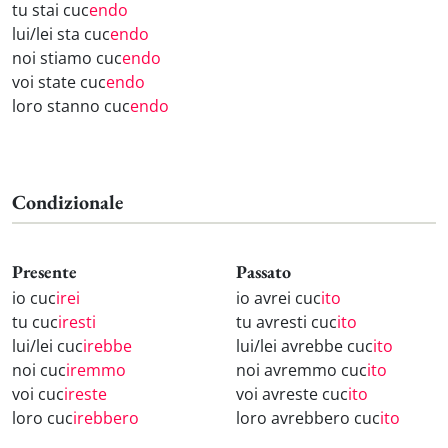
tu stai cuc
endo
lui/lei sta cuc
endo
noi stiamo cuc
endo
voi state cuc
endo
loro stanno cuc
endo
Condizionale
Presente
Passato
io cuc
irei
io avrei cuc
ito
tu cuc
iresti
tu avresti cuc
ito
lui/lei cuc
irebbe
lui/lei avrebbe cuc
ito
noi cuc
iremmo
noi avremmo cuc
ito
voi cuc
ireste
voi avreste cuc
ito
loro cuc
irebbero
loro avrebbero cuc
ito