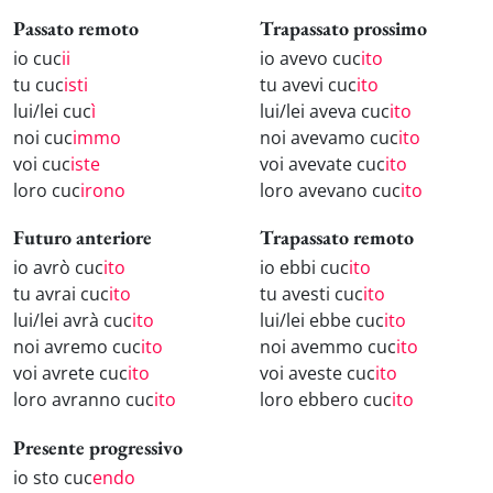
Passato remoto
Trapassato prossimo
io cuc
ii
io avevo cuc
ito
tu cuc
isti
tu avevi cuc
ito
lui/lei cuc
ì
lui/lei aveva cuc
ito
noi cuc
immo
noi avevamo cuc
ito
voi cuc
iste
voi avevate cuc
ito
loro cuc
irono
loro avevano cuc
ito
Futuro anteriore
Trapassato remoto
io avrò cuc
ito
io ebbi cuc
ito
tu avrai cuc
ito
tu avesti cuc
ito
lui/lei avrà cuc
ito
lui/lei ebbe cuc
ito
noi avremo cuc
ito
noi avemmo cuc
ito
voi avrete cuc
ito
voi aveste cuc
ito
loro avranno cuc
ito
loro ebbero cuc
ito
Presente progressivo
io sto cuc
endo