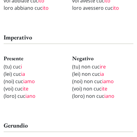
voi abbiate cuc
ito
voi aveste cuc
ito
loro abbiano cuc
ito
loro avessero cuc
ito
Imperativo
Presente
Negativo
(tu) cuc
i
(tu) non cuc
ire
(lei) cuc
ia
(lei) non cuc
ia
(noi) cuc
iamo
(noi) non cuc
iamo
(voi) cuc
ite
(voi) non cuc
ite
(loro) cuc
iano
(loro) non cuc
iano
Gerundio