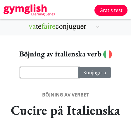
Gratis test
Böjning av italienska verb
BÖJNING AV VERBET
Cucire på Italienska