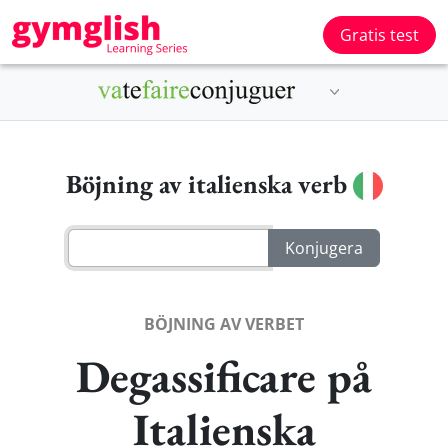
Gratis test
Böjning av italienska verb
BÖJNING AV VERBET
Degassificare på
Italienska