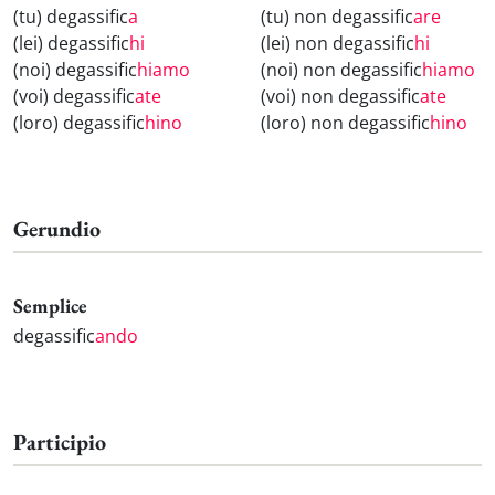
(tu) degassific
a
(tu) non degassific
are
(lei) degassific
hi
(lei) non degassific
hi
(noi) degassific
hiamo
(noi) non degassific
hiamo
(voi) degassific
ate
(voi) non degassific
ate
(loro) degassific
hino
(loro) non degassific
hino
Gerundio
Semplice
degassific
ando
Participio