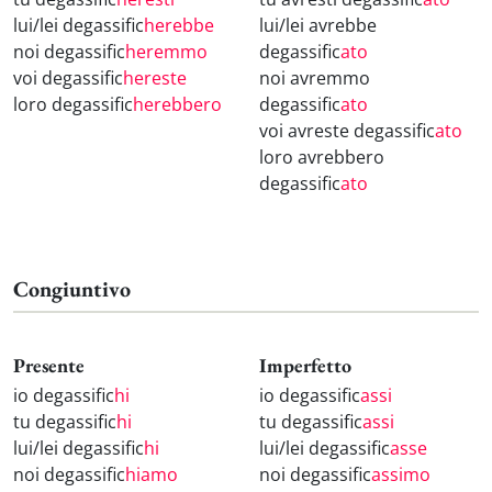
lui/lei degassific
herebbe
lui/lei avrebbe
noi degassific
heremmo
degassific
ato
voi degassific
hereste
noi avremmo
loro degassific
herebbero
degassific
ato
voi avreste degassific
ato
loro avrebbero
degassific
ato
Congiuntivo
Presente
Imperfetto
io degassific
hi
io degassific
assi
tu degassific
hi
tu degassific
assi
lui/lei degassific
hi
lui/lei degassific
asse
noi degassific
hiamo
noi degassific
assimo