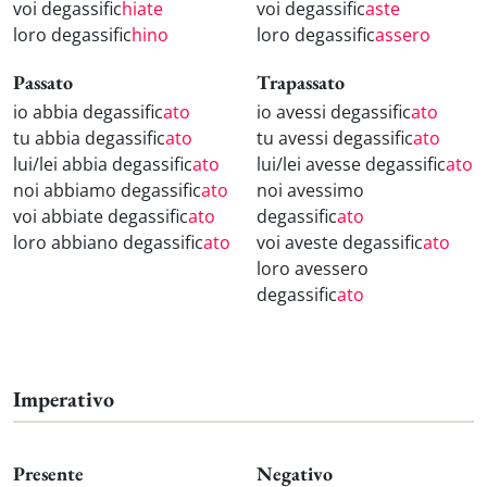
voi degassific
hiate
voi degassific
aste
loro degassific
hino
loro degassific
assero
Passato
Trapassato
io abbia degassific
ato
io avessi degassific
ato
tu abbia degassific
ato
tu avessi degassific
ato
lui/lei abbia degassific
ato
lui/lei avesse degassific
ato
noi abbiamo degassific
ato
noi avessimo
voi abbiate degassific
ato
degassific
ato
loro abbiano degassific
ato
voi aveste degassific
ato
loro avessero
degassific
ato
Imperativo
Presente
Negativo