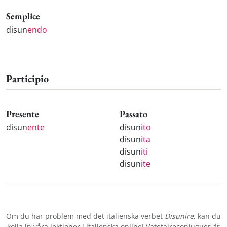
Semplice
disun
endo
Participio
Presente
Passato
disun
ente
disun
ito
disun
ita
disun
iti
disun
ite
Om du har problem med det italienska verbet
Disunire
, kan du
kolla in våra
lektioner i italienska online
! Vatefaireconjuguer är