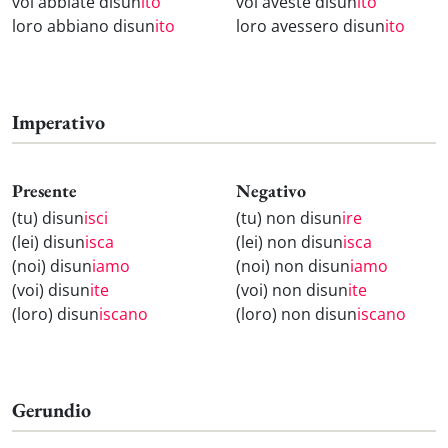
voi abbiate disun
ito
voi aveste disun
ito
loro abbiano disun
ito
loro avessero disun
ito
Imperativo
Presente
Negativo
(tu) disun
isci
(tu) non disun
ire
(lei) disun
isca
(lei) non disun
isca
(noi) disun
iamo
(noi) non disun
iamo
(voi) disun
ite
(voi) non disun
ite
(loro) disun
iscano
(loro) non disun
iscano
Gerundio