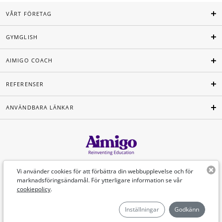
VÅRT FÖRETAG
GYMGLISH
AIMIGO COACH
REFERENSER
ANVÄNDBARA LÄNKAR
Svenska
Vi använder cookies för att förbättra din webbupplevelse och för
marknadsföringsändamål. För ytterligare information se vår
cookiepolicy
.
©Aimigo 2026
Inställningar
Godkänn