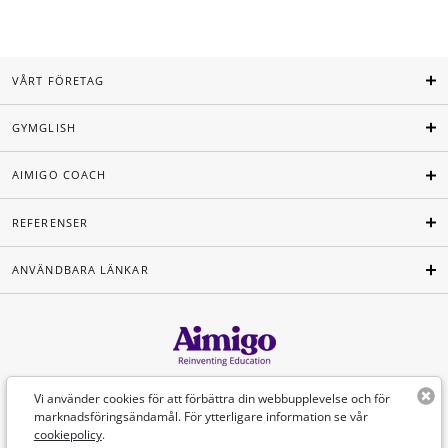
VÅRT FÖRETAG
GYMGLISH
AIMIGO COACH
REFERENSER
ANVÄNDBARA LÄNKAR
Svenska
Vi använder cookies för att förbättra din webbupplevelse och för
marknadsföringsändamål. För ytterligare information se vår
cookiepolicy
.
©Aimigo 2026