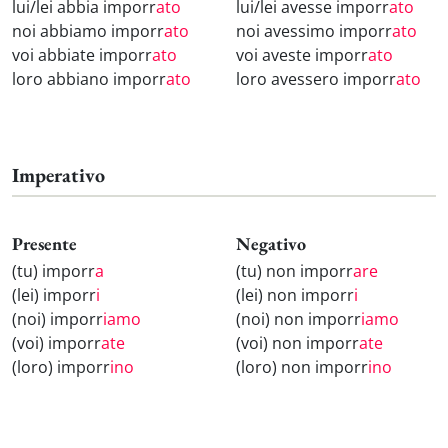
lui/lei abbia imporr
ato
lui/lei avesse imporr
ato
noi abbiamo imporr
ato
noi avessimo imporr
ato
voi abbiate imporr
ato
voi aveste imporr
ato
loro abbiano imporr
ato
loro avessero imporr
ato
Imperativo
Presente
Negativo
(tu) imporr
a
(tu) non imporr
are
(lei) imporr
i
(lei) non imporr
i
(noi) imporr
iamo
(noi) non imporr
iamo
(voi) imporr
ate
(voi) non imporr
ate
(loro) imporr
ino
(loro) non imporr
ino