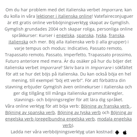
Om du har problem med det italienska verbet
Imporrare
, kan
du kolla in våra
lektioner i italienska online
! Vatefaireconjuguer
är ett gratis online verbböjningsverktyg skapat av Gymglish.
Gymglish grundades 2004 och skapar roliga, personliga online
språkkurser: Kurser i
engelska
,
spanska
,
tyska
,
franska
,
italienska
och mer. Böj alla italienska verb (i alla grupper) i
varje tempus och modus: Indicativo, Passato remoto,
Trapassato remoto, Passato, Imperfetto, Trapassato prossimo,
Futuro anteriore med mera. Är du osäker på hur du böjer det
italienska verbet
Imporrare
? Skriv bara in
Imporrare
i sökfältet
för att se hur det böjs på italienska. Du kan också böja en hel
mening, till exempel ”böj ett verb!”. För att förbättra din
stavning erbjuder Gymglish även onlinekurser i italienska och
ger dig tillgång till många italienska grammatikregler,
stavnings- och böjningsregler för att lära dig språket.
Våra online verktyg för att böja verb:
Böjning av franska verb
,
Böjning av spanska verb
,
Böjning av tyska verb
och
Böjning av
engelska verb
(
oregelbundna engelska verb
,
modala engelska
verb
).
Ladda ner våra verbböjningsverktyg utan kostnad: