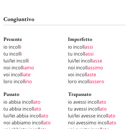
Congiuntivo
Presente
Imperfetto
io incoll
i
io incoll
assi
tu incoll
i
tu incoll
assi
lui/lei incoll
i
lui/lei incoll
asse
noi incoll
iamo
noi incoll
assimo
voi incoll
iate
voi incoll
aste
loro incoll
ino
loro incoll
assero
Passato
Trapassato
io abbia incoll
ato
io avessi incoll
ato
tu abbia incoll
ato
tu avessi incoll
ato
lui/lei abbia incoll
ato
lui/lei avesse incoll
ato
noi abbiamo incoll
ato
noi avessimo incoll
ato