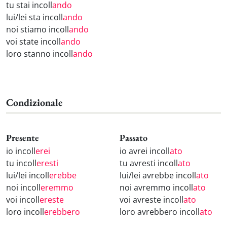
tu stai incoll
ando
lui/lei sta incoll
ando
noi stiamo incoll
ando
voi state incoll
ando
loro stanno incoll
ando
Condizionale
Presente
Passato
io incoll
erei
io avrei incoll
ato
tu incoll
eresti
tu avresti incoll
ato
lui/lei incoll
erebbe
lui/lei avrebbe incoll
ato
noi incoll
eremmo
noi avremmo incoll
ato
voi incoll
ereste
voi avreste incoll
ato
loro incoll
erebbero
loro avrebbero incoll
ato