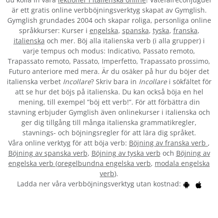
är ett gratis online verbböjningsverktyg skapat av Gymglish.
Gymglish grundades 2004 och skapar roliga, personliga online
språkkurser: Kurser i
engelska
,
spanska
,
tyska
,
franska
,
italienska
och mer. Böj alla italienska verb (i alla grupper) i
varje tempus och modus: Indicativo, Passato remoto,
Trapassato remoto, Passato, Imperfetto, Trapassato prossimo,
Futuro anteriore med mera. Är du osäker på hur du böjer det
italienska verbet
Incollare
? Skriv bara in
Incollare
i sökfältet för
att se hur det böjs på italienska. Du kan också böja en hel
mening, till exempel ”böj ett verb!”. För att förbättra din
stavning erbjuder Gymglish även onlinekurser i italienska och
ger dig tillgång till många italienska grammatikregler,
stavnings- och böjningsregler för att lära dig språket.
Våra online verktyg för att böja verb:
Böjning av franska verb
,
Böjning av spanska verb
,
Böjning av tyska verb
och
Böjning av
engelska verb
(
oregelbundna engelska verb
,
modala engelska
verb
).
Ladda ner våra verbböjningsverktyg utan kostnad: