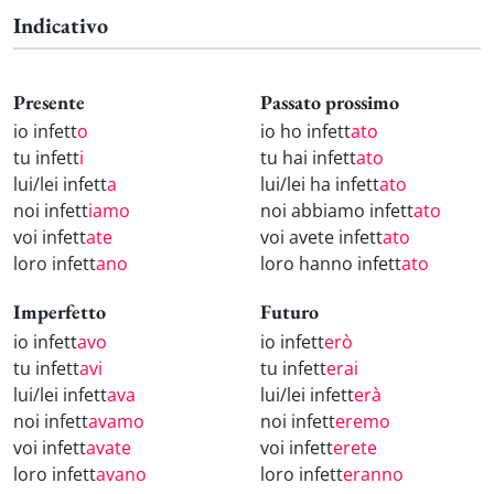
Indicativo
Presente
Passato prossimo
io infett
o
io ho infett
ato
tu infett
i
tu hai infett
ato
lui/lei infett
a
lui/lei ha infett
ato
noi infett
iamo
noi abbiamo infett
ato
voi infett
ate
voi avete infett
ato
loro infett
ano
loro hanno infett
ato
Imperfetto
Futuro
io infett
avo
io infett
erò
tu infett
avi
tu infett
erai
lui/lei infett
ava
lui/lei infett
erà
noi infett
avamo
noi infett
eremo
voi infett
avate
voi infett
erete
loro infett
avano
loro infett
eranno