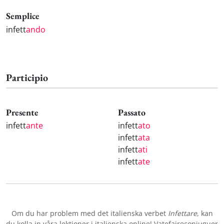
Semplice
infett
ando
Participio
Presente
Passato
infett
ante
infett
ato
infett
ata
infett
ati
infett
ate
Om du har problem med det italienska verbet
Infettare
, kan
du kolla in våra
lektioner i italienska online
! Vatefaireconjuguer