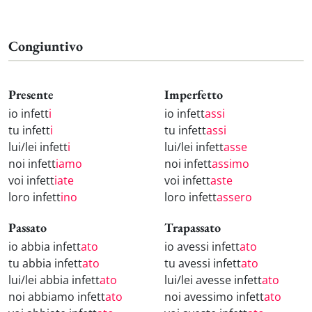
Congiuntivo
Presente
Imperfetto
io infett
i
io infett
assi
tu infett
i
tu infett
assi
lui/lei infett
i
lui/lei infett
asse
noi infett
iamo
noi infett
assimo
voi infett
iate
voi infett
aste
loro infett
ino
loro infett
assero
Passato
Trapassato
io abbia infett
ato
io avessi infett
ato
tu abbia infett
ato
tu avessi infett
ato
lui/lei abbia infett
ato
lui/lei avesse infett
ato
noi abbiamo infett
ato
noi avessimo infett
ato