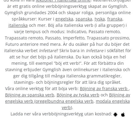
är ett gratis online verbböjningsverktyg skapat av Gymglish.
Gymglish grundades 2004 och skapar roliga, personliga online
språkkurser: Kurser i
engelska
,
spanska
,
tyska
,
franska
,
italienska
och mer. Böj alla italienska verb (i alla grupper) i
varje tempus och modus: Indicativo, Passato remoto,
Trapassato remoto, Passato, Imperfetto, Trapassato prossimo,
Futuro anteriore med mera. Är du osäker på hur du böjer det
italienska verbet
Infettare
? Skriv bara in
Infettare
i sökfältet för
att se hur det böjs på italienska. Du kan också böja en hel
mening, till exempel ”böj ett verb!”. För att förbättra din
stavning erbjuder Gymglish även onlinekurser i italienska och
ger dig tillgång till många italienska grammatikregler,
stavnings- och böjningsregler för att lära dig språket.
Våra online verktyg för att böja verb:
Böjning av franska verb
,
Böjning av spanska verb
,
Böjning av tyska verb
och
Böjning av
engelska verb
(
oregelbundna engelska verb
,
modala engelska
verb
).
Ladda ner våra verbböjningsverktyg utan kostnad: