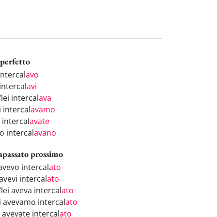
perfetto
intercal
avo
intercal
avi
/lei intercal
ava
 intercal
avamo
 intercal
avate
o intercal
avano
apassato prossimo
avevo intercal
ato
avevi intercal
ato
/lei aveva intercal
ato
i avevamo intercal
ato
 avevate intercal
ato