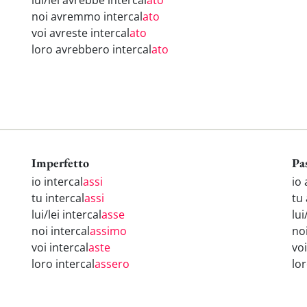
lui/lei avrebbe intercal
ato
noi avremmo intercal
ato
voi avreste intercal
ato
loro avrebbero intercal
ato
Imperfetto
Pa
io intercal
assi
io 
tu intercal
assi
tu 
lui/lei intercal
asse
lui
noi intercal
assimo
no
voi intercal
aste
voi
loro intercal
assero
lo