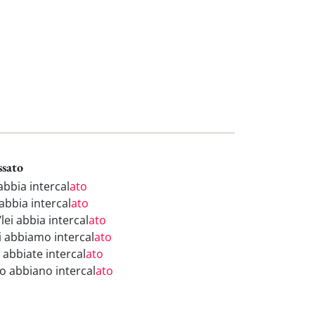
ssato
abbia intercal
ato
abbia intercal
ato
/lei abbia intercal
ato
i abbiamo intercal
ato
 abbiate intercal
ato
ro abbiano intercal
ato