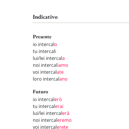
Indicativo
Presente
io intercal
o
tu intercal
i
lui/lei intercal
a
noi intercal
iamo
voi intercal
ate
loro intercal
ano
Futuro
io intercal
erò
tu intercal
erai
lui/lei intercal
erà
noi intercal
eremo
voi intercal
erete