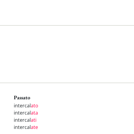
Passato
intercal
ato
intercal
ata
intercal
ati
intercal
ate