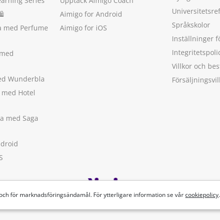
earning Series
Upptäck Aimigo Coach
Universitetsre
🛍
Aimigo for Android
Språkskolor
ka med Perfume
Aimigo for iOS
Inställninger f
Integritetspoli
 med
Villkor och b
med Wunderbla
Försäljningsvil
a med Hotel
ska med Saga
ndroid
S
 och för marknadsföringsändamål. För ytterligare information se vår
cookiepolicy