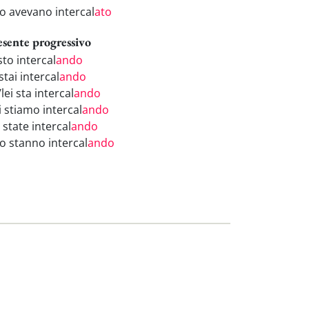
ro avevano intercal
ato
esente progressivo
sto intercal
ando
stai intercal
ando
/lei sta intercal
ando
i stiamo intercal
ando
 state intercal
ando
ro stanno intercal
ando