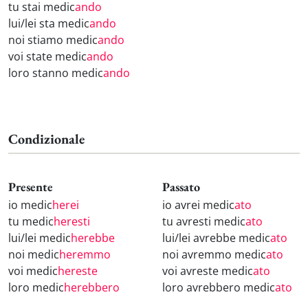
tu stai medic
ando
lui/lei sta medic
ando
noi stiamo medic
ando
voi state medic
ando
loro stanno medic
ando
Condizionale
Presente
Passato
io medic
herei
io avrei medic
ato
tu medic
heresti
tu avresti medic
ato
lui/lei medic
herebbe
lui/lei avrebbe medic
ato
noi medic
heremmo
noi avremmo medic
ato
voi medic
hereste
voi avreste medic
ato
loro medic
herebbero
loro avrebbero medic
ato