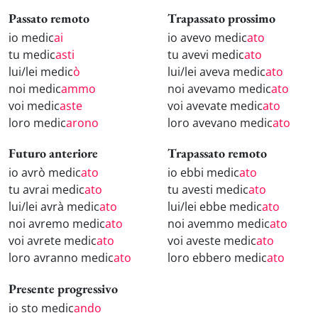
Passato remoto
Trapassato prossimo
io medic
ai
io avevo medic
ato
tu medic
asti
tu avevi medic
ato
lui/lei medic
ò
lui/lei aveva medic
ato
noi medic
ammo
noi avevamo medic
ato
voi medic
aste
voi avevate medic
ato
loro medic
arono
loro avevano medic
ato
Futuro anteriore
Trapassato remoto
io avrò medic
ato
io ebbi medic
ato
tu avrai medic
ato
tu avesti medic
ato
lui/lei avrà medic
ato
lui/lei ebbe medic
ato
noi avremo medic
ato
noi avemmo medic
ato
voi avrete medic
ato
voi aveste medic
ato
loro avranno medic
ato
loro ebbero medic
ato
Presente progressivo
io sto medic
ando