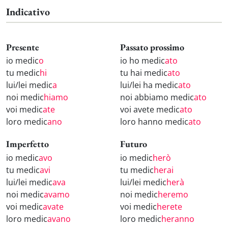
Indicativo
Presente
Passato prossimo
io medic
o
io ho medic
ato
tu medic
hi
tu hai medic
ato
lui/lei medic
a
lui/lei ha medic
ato
noi medic
hiamo
noi abbiamo medic
ato
voi medic
ate
voi avete medic
ato
loro medic
ano
loro hanno medic
ato
Imperfetto
Futuro
io medic
avo
io medic
herò
tu medic
avi
tu medic
herai
lui/lei medic
ava
lui/lei medic
herà
noi medic
avamo
noi medic
heremo
voi medic
avate
voi medic
herete
loro medic
avano
loro medic
heranno