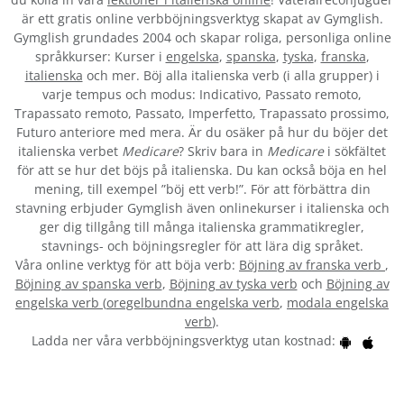
är ett gratis online verbböjningsverktyg skapat av Gymglish.
Gymglish grundades 2004 och skapar roliga, personliga online
språkkurser: Kurser i
engelska
,
spanska
,
tyska
,
franska
,
italienska
och mer. Böj alla italienska verb (i alla grupper) i
varje tempus och modus: Indicativo, Passato remoto,
Trapassato remoto, Passato, Imperfetto, Trapassato prossimo,
Futuro anteriore med mera. Är du osäker på hur du böjer det
italienska verbet
Medicare
? Skriv bara in
Medicare
i sökfältet
för att se hur det böjs på italienska. Du kan också böja en hel
mening, till exempel ”böj ett verb!”. För att förbättra din
stavning erbjuder Gymglish även onlinekurser i italienska och
ger dig tillgång till många italienska grammatikregler,
stavnings- och böjningsregler för att lära dig språket.
Våra online verktyg för att böja verb:
Böjning av franska verb
,
Böjning av spanska verb
,
Böjning av tyska verb
och
Böjning av
engelska verb
(
oregelbundna engelska verb
,
modala engelska
verb
).
Ladda ner våra verbböjningsverktyg utan kostnad: