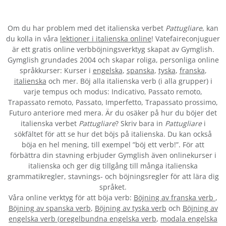
Om du har problem med det italienska verbet
Pattugliare
, kan
du kolla in våra
lektioner i italienska online
! Vatefaireconjuguer
är ett gratis online verbböjningsverktyg skapat av Gymglish.
Gymglish grundades 2004 och skapar roliga, personliga online
språkkurser: Kurser i
engelska
,
spanska
,
tyska
,
franska
,
italienska
och mer. Böj alla italienska verb (i alla grupper) i
varje tempus och modus: Indicativo, Passato remoto,
Trapassato remoto, Passato, Imperfetto, Trapassato prossimo,
Futuro anteriore med mera. Är du osäker på hur du böjer det
italienska verbet
Pattugliare
? Skriv bara in
Pattugliare
i
sökfältet för att se hur det böjs på italienska. Du kan också
böja en hel mening, till exempel ”böj ett verb!”. För att
förbättra din stavning erbjuder Gymglish även onlinekurser i
italienska och ger dig tillgång till många italienska
grammatikregler, stavnings- och böjningsregler för att lära dig
språket.
Våra online verktyg för att böja verb:
Böjning av franska verb
,
Böjning av spanska verb
,
Böjning av tyska verb
och
Böjning av
engelska verb
(
oregelbundna engelska verb
,
modala engelska