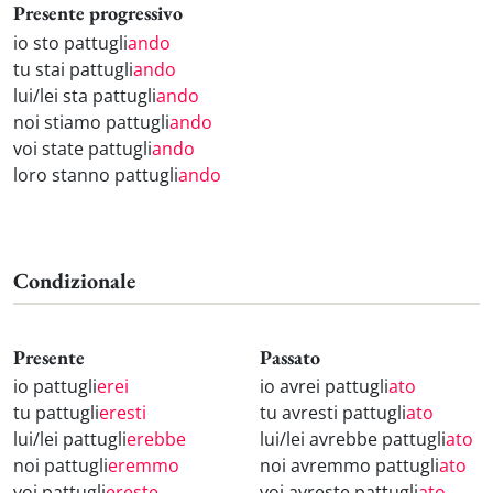
Presente progressivo
io sto pattugli
ando
tu stai pattugli
ando
lui/lei sta pattugli
ando
noi stiamo pattugli
ando
voi state pattugli
ando
loro stanno pattugli
ando
Condizionale
Presente
Passato
io pattugli
erei
io avrei pattugli
ato
tu pattugli
eresti
tu avresti pattugli
ato
lui/lei pattugli
erebbe
lui/lei avrebbe pattugli
ato
noi pattugli
eremmo
noi avremmo pattugli
ato
voi pattugli
ereste
voi avreste pattugli
ato