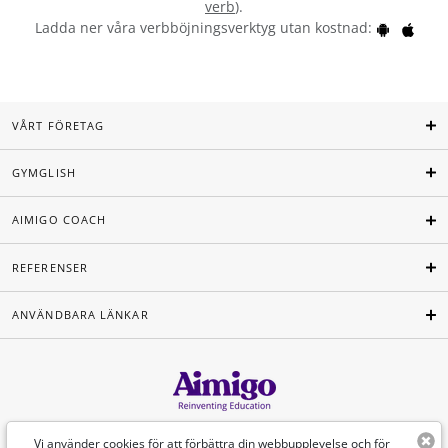
verb
).
Ladda ner våra verbböjningsverktyg utan kostnad:
VÅRT FÖRETAG
GYMGLISH
AIMIGO COACH
REFERENSER
ANVÄNDBARA LÄNKAR
Svenska
Vi använder cookies för att förbättra din webbupplevelse och för