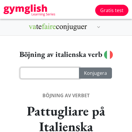
Gratis test
Böjning av italienska verb
BÖJNING AV VERBET
Pattugliare på
Italienska