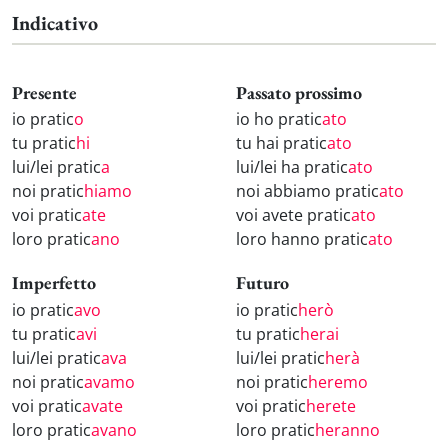
Indicativo
Presente
Passato prossimo
io pratic
o
io ho pratic
ato
tu pratic
hi
tu hai pratic
ato
lui/lei pratic
a
lui/lei ha pratic
ato
noi pratic
hiamo
noi abbiamo pratic
ato
voi pratic
ate
voi avete pratic
ato
loro pratic
ano
loro hanno pratic
ato
Imperfetto
Futuro
io pratic
avo
io pratic
herò
tu pratic
avi
tu pratic
herai
lui/lei pratic
ava
lui/lei pratic
herà
noi pratic
avamo
noi pratic
heremo
voi pratic
avate
voi pratic
herete
loro pratic
avano
loro pratic
heranno