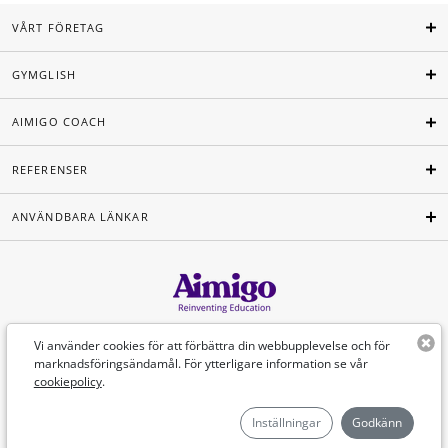
VÅRT FÖRETAG
GYMGLISH
AIMIGO COACH
REFERENSER
ANVÄNDBARA LÄNKAR
Svenska
Vi använder cookies för att förbättra din webbupplevelse och för
marknadsföringsändamål. För ytterligare information se vår
cookiepolicy
.
©Aimigo 2026
Inställningar
Godkänn