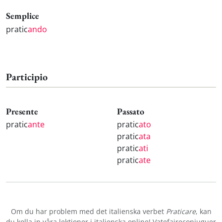
Semplice
pratic
ando
Participio
Presente
Passato
pratic
ante
pratic
ato
pratic
ata
pratic
ati
pratic
ate
Om du har problem med det italienska verbet
Praticare
, kan
du kolla in våra
lektioner i italienska online
! Vatefaireconjuguer