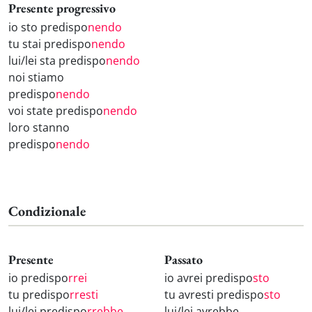
Presente progressivo
io sto predispo
nendo
tu stai predispo
nendo
lui/lei sta predispo
nendo
noi stiamo
predispo
nendo
voi state predispo
nendo
loro stanno
predispo
nendo
Condizionale
Presente
Passato
io predispo
rrei
io avrei predispo
sto
tu predispo
rresti
tu avresti predispo
sto
lui/lei predispo
rrebbe
lui/lei avrebbe