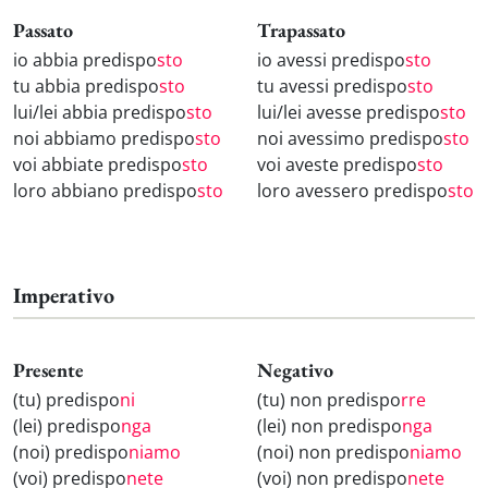
Passato
Trapassato
io abbia predispo
sto
io avessi predispo
sto
tu abbia predispo
sto
tu avessi predispo
sto
lui/lei abbia predispo
sto
lui/lei avesse predispo
sto
noi abbiamo predispo
sto
noi avessimo predispo
sto
voi abbiate predispo
sto
voi aveste predispo
sto
loro abbiano predispo
sto
loro avessero predispo
sto
Imperativo
Presente
Negativo
(tu) predispo
ni
(tu) non predispo
rre
(lei) predispo
nga
(lei) non predispo
nga
(noi) predispo
niamo
(noi) non predispo
niamo
(voi) predispo
nete
(voi) non predispo
nete