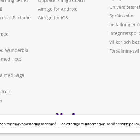
earning Series
Upptäck Aimigo Coach
Universitetsre
🛍
Aimigo for Android
Språkskolor
ka med Perfume
Aimigo for iOS
Inställninger f
Integritetspoli
 med
Villkor och b
med Wunderbla
Försäljningsvil
a med Hotel
ska med Saga
ndroid
S
 och för marknadsföringsändamål. För ytterligare information se vår
cookiepolicy