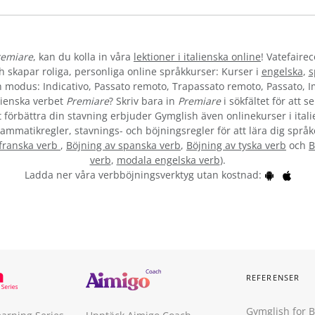
remiare
, kan du kolla in våra
lektioner i italienska online
! Vatefaire
skapar roliga, personliga online språkkurser: Kurser i
engelska
,
s
och modus: Indicativo, Passato remoto, Trapassato remoto, Passato, 
lienska verbet
Premiare
? Skriv bara in
Premiare
i sökfältet för att 
tt förbättra din stavning erbjuder Gymglish även onlinekurser i itali
ammatikregler, stavnings- och böjningsregler för att lära dig språk
 franska verb
,
Böjning av spanska verb
,
Böjning av tyska verb
och
B
verb
,
modala engelska verb
).
Ladda ner våra verbböjningsverktyg utan kostnad:
REFERENSER
Gymglish for 