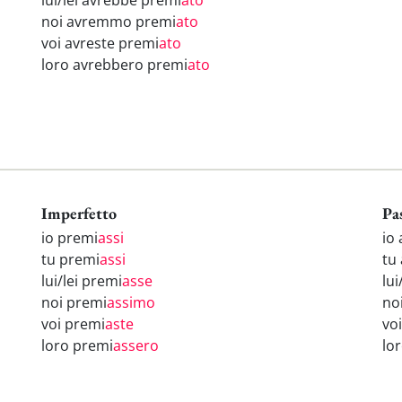
lui/lei avrebbe premi
ato
noi avremmo premi
ato
voi avreste premi
ato
loro avrebbero premi
ato
Imperfetto
Pa
io premi
assi
io
tu premi
assi
tu
lui/lei premi
asse
lui
noi premi
assimo
no
voi premi
aste
vo
loro premi
assero
lo