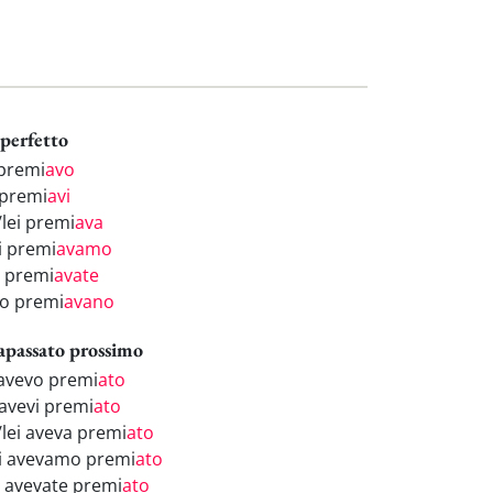
perfetto
 premi
avo
 premi
avi
/lei premi
ava
i premi
avamo
i premi
avate
ro premi
avano
apassato prossimo
 avevo premi
ato
 avevi premi
ato
/lei aveva premi
ato
i avevamo premi
ato
i avevate premi
ato