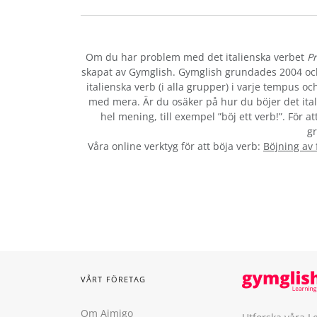
Om du har problem med det italienska verbet
P
skapat av Gymglish. Gymglish grundades 2004 och 
italienska verb (i alla grupper) i varje tempus 
med mera. Är du osäker på hur du böjer det ita
hel mening, till exempel ”böj ett verb!”. För a
gr
Våra online verktyg för att böja verb:
Böjning av
VÅRT FÖRETAG
Om Aimigo