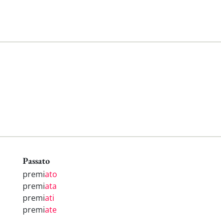
Passato
premi
ato
premi
ata
premi
ati
premi
ate