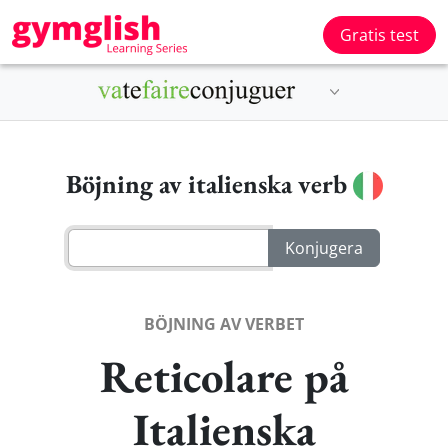
Gratis test
Böjning av italienska verb
BÖJNING AV VERBET
Reticolare på
Italienska