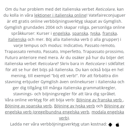
Om du har problem med det italienska verbet
Reticolare
, kan
du kolla in våra
lektioner i italienska online
! Vatefaireconjuguer
är ett gratis online verbböjningsverktyg skapat av Gymglish.
Gymglish grundades 2004 och skapar roliga, personliga online
språkkurser: Kurser i
engelska
,
spanska
,
tyska
,
franska
,
italienska
och mer. Böj alla italienska verb (i alla grupper) i
varje tempus och modus: Indicativo, Passato remoto,
Trapassato remoto, Passato, Imperfetto, Trapassato prossimo,
Futuro anteriore med mera. Är du osäker på hur du böjer det
italienska verbet
Reticolare
? Skriv bara in
Reticolare
i sökfältet
för att se hur det böjs på italienska. Du kan också böja en hel
mening, till exempel ”böj ett verb!”. För att förbättra din
stavning erbjuder Gymglish även onlinekurser i italienska och
ger dig tillgång till många italienska grammatikregler,
stavnings- och böjningsregler för att lära dig språket.
Våra online verktyg för att böja verb:
Böjning av franska verb
,
Böjning av spanska verb
,
Böjning av tyska verb
och
Böjning av
engelska verb
(
oregelbundna engelska verb
,
modala engelska
verb
).
Ladda ner våra verbböjningsverktyg utan kostnad: