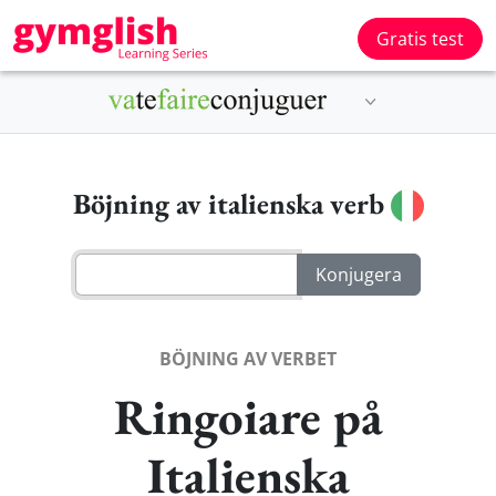
Gratis test
Böjning av italienska verb
BÖJNING AV VERBET
Ringoiare på
Italienska