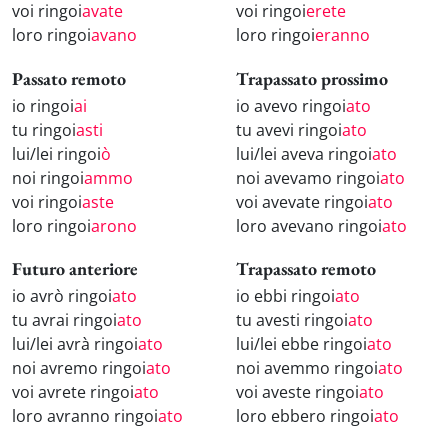
voi ringoi
avate
voi ringoi
erete
loro ringoi
avano
loro ringoi
eranno
Passato remoto
Trapassato prossimo
io ringoi
ai
io avevo ringoi
ato
tu ringoi
asti
tu avevi ringoi
ato
lui/lei ringoi
ò
lui/lei aveva ringoi
ato
noi ringoi
ammo
noi avevamo ringoi
ato
voi ringoi
aste
voi avevate ringoi
ato
loro ringoi
arono
loro avevano ringoi
ato
Futuro anteriore
Trapassato remoto
io avrò ringoi
ato
io ebbi ringoi
ato
tu avrai ringoi
ato
tu avesti ringoi
ato
lui/lei avrà ringoi
ato
lui/lei ebbe ringoi
ato
noi avremo ringoi
ato
noi avemmo ringoi
ato
voi avrete ringoi
ato
voi aveste ringoi
ato
loro avranno ringoi
ato
loro ebbero ringoi
ato