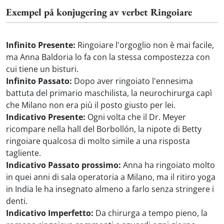
Exempel på konjugering av verbet Ringoiare
Infinito Presente:
Ringoiare l'orgoglio non è mai facile,
ma Anna Baldoria lo fa con la stessa compostezza con
cui tiene un bisturi.
Infinito Passato:
Dopo aver ringoiato l'ennesima
battuta del primario maschilista, la neurochirurga capì
che Milano non era più il posto giusto per lei.
Indicativo Presente:
Ogni volta che il Dr. Meyer
ricompare nella hall del Borbollón, la nipote di Betty
ringoiare qualcosa di molto simile a una risposta
tagliente.
Indicativo Passato prossimo:
Anna ha ringoiato molto
in quei anni di sala operatoria a Milano, ma il ritiro yoga
in India le ha insegnato almeno a farlo senza stringere i
denti.
Indicativo Imperfetto:
Da chirurga a tempo pieno, la