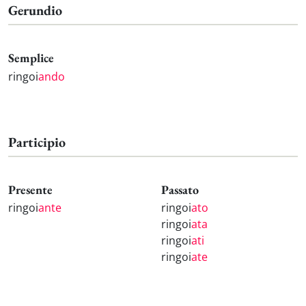
Gerundio
Semplice
ringoi
ando
Participio
Presente
Passato
ringoi
ante
ringoi
ato
ringoi
ata
ringoi
ati
ringoi
ate