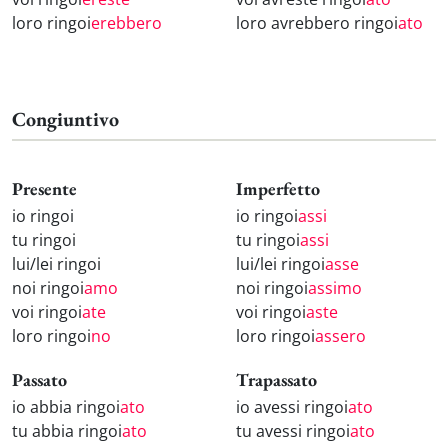
loro ringoi
erebbero
loro avrebbero ringoi
ato
Congiuntivo
Presente
Imperfetto
io ringoi
io ringoi
assi
tu ringoi
tu ringoi
assi
lui/lei ringoi
lui/lei ringoi
asse
noi ringoi
amo
noi ringoi
assimo
voi ringoi
ate
voi ringoi
aste
loro ringoi
no
loro ringoi
assero
Passato
Trapassato
io abbia ringoi
ato
io avessi ringoi
ato
tu abbia ringoi
ato
tu avessi ringoi
ato