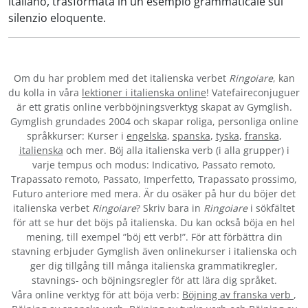
italiano, trasformata in un esempio grammaticale sul
silenzio eloquente.
Om du har problem med det italienska verbet
Ringoiare
, kan
du kolla in våra
lektioner i italienska online
! Vatefaireconjuguer
är ett gratis online verbböjningsverktyg skapat av Gymglish.
Gymglish grundades 2004 och skapar roliga, personliga online
språkkurser: Kurser i
engelska
,
spanska
,
tyska
,
franska
,
italienska
och mer. Böj alla italienska verb (i alla grupper) i
varje tempus och modus: Indicativo, Passato remoto,
Trapassato remoto, Passato, Imperfetto, Trapassato prossimo,
Futuro anteriore med mera. Är du osäker på hur du böjer det
italienska verbet
Ringoiare
? Skriv bara in
Ringoiare
i sökfältet
för att se hur det böjs på italienska. Du kan också böja en hel
mening, till exempel ”böj ett verb!”. För att förbättra din
stavning erbjuder Gymglish även onlinekurser i italienska och
ger dig tillgång till många italienska grammatikregler,
stavnings- och böjningsregler för att lära dig språket.
Våra online verktyg för att böja verb:
Böjning av franska verb
,