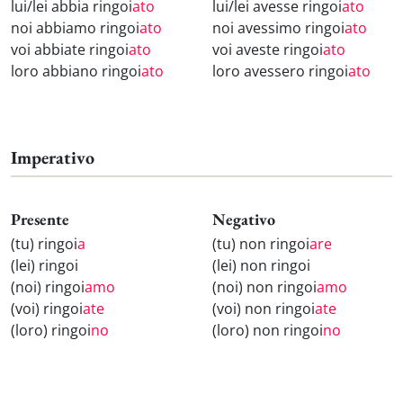
lui/lei abbia ringoi
ato
lui/lei avesse ringoi
ato
noi abbiamo ringoi
ato
noi avessimo ringoi
ato
voi abbiate ringoi
ato
voi aveste ringoi
ato
loro abbiano ringoi
ato
loro avessero ringoi
ato
Imperativo
Presente
Negativo
(tu) ringoi
a
(tu) non ringoi
are
(lei) ringoi
(lei) non ringoi
(noi) ringoi
amo
(noi) non ringoi
amo
(voi) ringoi
ate
(voi) non ringoi
ate
(loro) ringoi
no
(loro) non ringoi
no