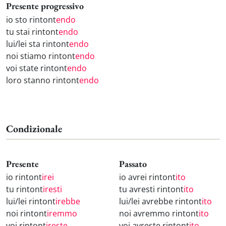
Presente progressivo
io sto rintont
endo
tu stai rintont
endo
lui/lei sta rintont
endo
noi stiamo rintont
endo
voi state rintont
endo
loro stanno rintont
endo
Condizionale
Presente
Passato
io rintont
irei
io avrei rintont
ito
tu rintont
iresti
tu avresti rintont
ito
lui/lei rintont
irebbe
lui/lei avrebbe rintont
ito
noi rintont
iremmo
noi avremmo rintont
ito
voi rintont
ireste
voi avreste rintont
ito