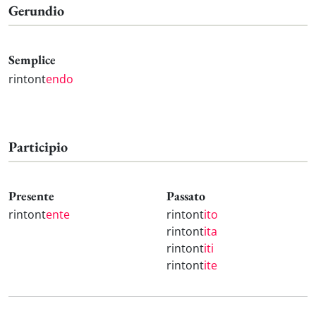
Gerundio
Semplice
rintont
endo
Participio
Presente
Passato
rintont
ente
rintont
ito
rintont
ita
rintont
iti
rintont
ite