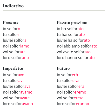
Indicativo
Presente
Passato prossimo
io solfor
o
io ho solfor
ato
tu solfor
i
tu hai solfor
ato
lui/lei solfor
a
lui/lei ha solfor
ato
noi solfor
iamo
noi abbiamo solfor
ato
voi solfor
ate
voi avete solfor
ato
loro solfor
ano
loro hanno solfor
ato
Imperfetto
Futuro
io solfor
avo
io solfor
erò
tu solfor
avi
tu solfor
erai
lui/lei solfor
ava
lui/lei solfor
erà
noi solfor
avamo
noi solfor
eremo
voi solfor
avate
voi solfor
erete
loro solfor
avano
loro solfor
eranno