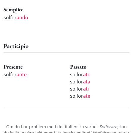
Semplice
solfor
ando
Participio
Presente
Passato
solfor
ante
solfor
ato
solfor
ata
solfor
ati
solfor
ate
Om du har problem med det italienska verbet
Solforare
, kan
du kolla in våra
lektioner i italienska online
! Vatefaireconjuguer