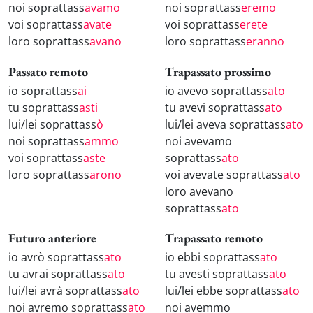
noi soprattass
avamo
noi soprattass
eremo
voi soprattass
avate
voi soprattass
erete
loro soprattass
avano
loro soprattass
eranno
Passato remoto
Trapassato prossimo
io soprattass
ai
io avevo soprattass
ato
tu soprattass
asti
tu avevi soprattass
ato
lui/lei soprattass
ò
lui/lei aveva soprattass
ato
noi soprattass
ammo
noi avevamo
voi soprattass
aste
soprattass
ato
loro soprattass
arono
voi avevate soprattass
ato
loro avevano
soprattass
ato
Futuro anteriore
Trapassato remoto
io avrò soprattass
ato
io ebbi soprattass
ato
tu avrai soprattass
ato
tu avesti soprattass
ato
lui/lei avrà soprattass
ato
lui/lei ebbe soprattass
ato
noi avremo soprattass
ato
noi avemmo