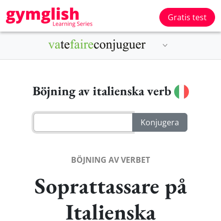
Gratis test
Böjning av italienska verb
BÖJNING AV VERBET
Soprattassare på
Italienska