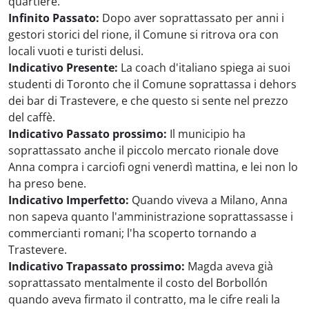
quartiere.
Infinito Passato:
Dopo aver soprattassato per anni i
gestori storici del rione, il Comune si ritrova ora con
locali vuoti e turisti delusi.
Indicativo Presente:
La coach d'italiano spiega ai suoi
studenti di Toronto che il Comune soprattassa i dehors
dei bar di Trastevere, e che questo si sente nel prezzo
del caffè.
Indicativo Passato prossimo:
Il municipio ha
soprattassato anche il piccolo mercato rionale dove
Anna compra i carciofi ogni venerdì mattina, e lei non lo
ha preso bene.
Indicativo Imperfetto:
Quando viveva a Milano, Anna
non sapeva quanto l'amministrazione soprattassasse i
commercianti romani; l'ha scoperto tornando a
Trastevere.
Indicativo Trapassato prossimo:
Magda aveva già
soprattassato mentalmente il costo del Borbollón
quando aveva firmato il contratto, ma le cifre reali la