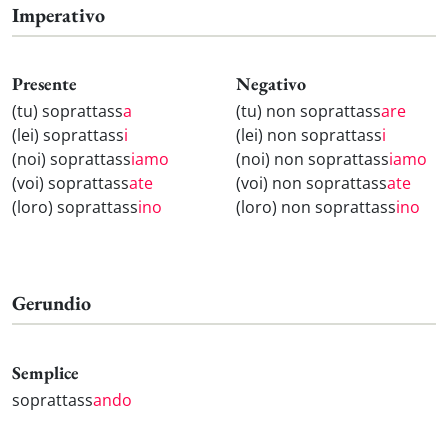
Imperativo
Presente
Negativo
(tu) soprattass
a
(tu) non soprattass
are
(lei) soprattass
i
(lei) non soprattass
i
(noi) soprattass
iamo
(noi) non soprattass
iamo
(voi) soprattass
ate
(voi) non soprattass
ate
(loro) soprattass
ino
(loro) non soprattass
ino
Gerundio
Semplice
soprattass
ando