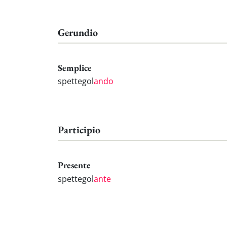
Gerundio
Semplice
spettegol
ando
Participio
Presente
spettegol
ante