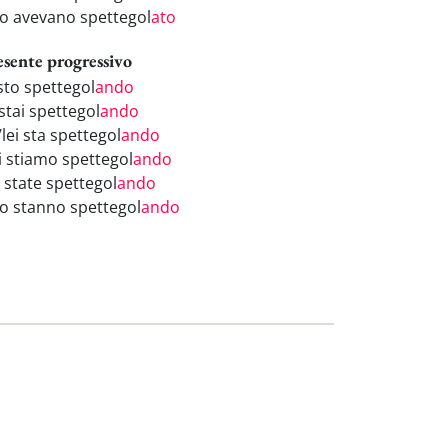
ro avevano spettegol
ato
esente progressivo
sto spettegol
ando
stai spettegol
ando
/lei sta spettegol
ando
i stiamo spettegol
ando
 state spettegol
ando
ro stanno spettegol
ando