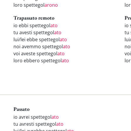
loro spettegol
arono
lo
Trapassato remoto
Pr
io ebbi spettegol
ato
io 
tu avesti spettegol
ato
tu 
lui/lei ebbe spettegol
ato
lui
noi avemmo spettegol
ato
no
voi aveste spettegol
ato
voi
loro ebbero spettegol
ato
lo
Passato
io avrei spettegol
ato
tu avresti spettegol
ato