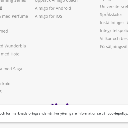
earning Series
Upptäck Aimigo Coach
Universitetsre
🛍
Aimigo for Android
Språkskolor
ka med Perfume
Aimigo for iOS
Inställninger f
Integritetspoli
 med
Villkor och b
med Wunderbla
Försäljningsvil
a med Hotel
ska med Saga
ndroid
S
 och för marknadsföringsändamål. För ytterligare information se vår
cookiepolicy