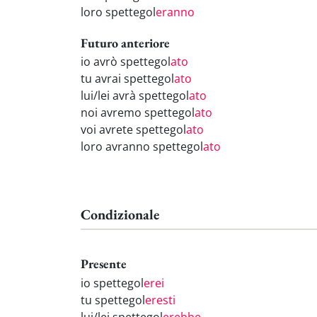
loro spettegol
eranno
Futuro anteriore
io avrò spettegol
ato
tu avrai spettegol
ato
lui/lei avrà spettegol
ato
noi avremo spettegol
ato
voi avrete spettegol
ato
loro avranno spettegol
ato
Condizionale
Presente
io spettegol
erei
tu spettegol
eresti