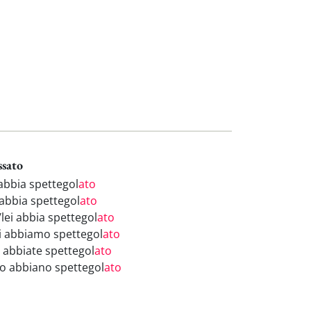
ssato
 abbia spettegol
ato
 abbia spettegol
ato
/lei abbia spettegol
ato
i abbiamo spettegol
ato
i abbiate spettegol
ato
ro abbiano spettegol
ato