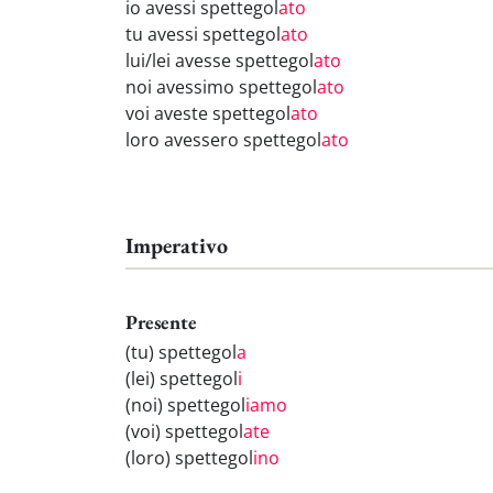
io avessi spettegol
ato
tu avessi spettegol
ato
lui/lei avesse spettegol
ato
noi avessimo spettegol
ato
voi aveste spettegol
ato
loro avessero spettegol
ato
Imperativo
Presente
(tu) spettegol
a
(lei) spettegol
i
(noi) spettegol
iamo
(voi) spettegol
ate
(loro) spettegol
ino