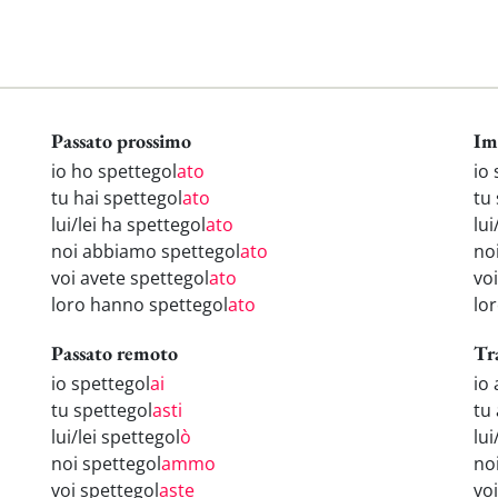
Passato prossimo
Im
io ho spettegol
ato
io
tu hai spettegol
ato
tu
lui/lei ha spettegol
ato
lui
noi abbiamo spettegol
ato
no
voi avete spettegol
ato
vo
loro hanno spettegol
ato
lo
Passato remoto
Tr
io spettegol
ai
io
tu spettegol
asti
tu
lui/lei spettegol
ò
lui
noi spettegol
ammo
no
voi spettegol
aste
vo