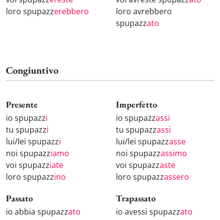
loro spupazz
erebbero
loro avrebbero
spupazz
ato
Congiuntivo
Presente
Imperfetto
io spupazz
i
io spupazz
assi
tu spupazz
i
tu spupazz
assi
lui/lei spupazz
i
lui/lei spupazz
asse
noi spupazz
iamo
noi spupazz
assimo
voi spupazz
iate
voi spupazz
aste
loro spupazz
ino
loro spupazz
assero
Passato
Trapassato
io abbia spupazz
ato
io avessi spupazz
ato