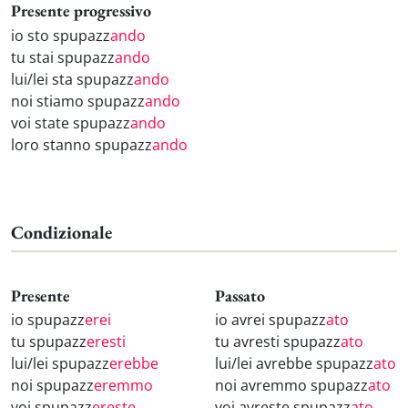
Presente progressivo
io sto spupazz
ando
tu stai spupazz
ando
lui/lei sta spupazz
ando
noi stiamo spupazz
ando
voi state spupazz
ando
loro stanno spupazz
ando
Condizionale
Presente
Passato
io spupazz
erei
io avrei spupazz
ato
tu spupazz
eresti
tu avresti spupazz
ato
lui/lei spupazz
erebbe
lui/lei avrebbe spupazz
ato
noi spupazz
eremmo
noi avremmo spupazz
ato
voi spupazz
ereste
voi avreste spupazz
ato