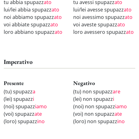
tu abbia spupazz
ato
tu avessi spupazz
ato
lui/lei abbia spupazz
ato
lui/lei avesse spupazz
ato
noi abbiamo spupazz
ato
noi avessimo spupazz
ato
voi abbiate spupazz
ato
voi aveste spupazz
ato
loro abbiano spupazz
ato
loro avessero spupazz
ato
Imperativo
Presente
Negativo
(tu) spupazz
a
(tu) non spupazz
are
(lei) spupazz
i
(lei) non spupazz
i
(noi) spupazz
iamo
(noi) non spupazz
iamo
(voi) spupazz
ate
(voi) non spupazz
ate
(loro) spupazz
ino
(loro) non spupazz
ino