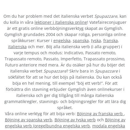
Om du har problem med det italienska verbet
Spupazzare
, kan
du kolla in våra
lektioner i italienska online
! Vatefaireconjuguer
är ett gratis online verbböjningsverktyg skapat av Gymglish.
Gymglish grundades 2004 och skapar roliga, personliga online
språkkurser: Kurser i
engelska
,
spanska
,
tyska
,
franska
,
italienska
och mer. Böj alla italienska verb (i alla grupper) i
varje tempus och modus: Indicativo, Passato remoto,
Trapassato remoto, Passato, Imperfetto, Trapassato prossimo,
Futuro anteriore med mera. Är du osäker på hur du böjer det
italienska verbet
Spupazzare
? Skriv bara in
Spupazzare
i
sökfältet för att se hur det böjs på italienska. Du kan också
böja en hel mening, till exempel ”böj ett verb!”. För att
förbättra din stavning erbjuder Gymglish även onlinekurser i
italienska och ger dig tillgång till många italienska
grammatikregler, stavnings- och böjningsregler för att lära dig
språket.
Våra online verktyg för att böja verb:
Böjning av franska verb
,
Böjning av spanska verb
,
Böjning av tyska verb
och
Böjning av
engelska verb
(
oregelbundna engelska verb
,
modala engelska