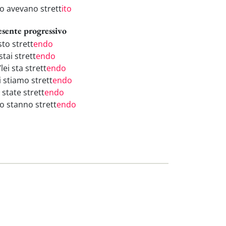
ro avevano strett
ito
esente progressivo
sto strett
endo
stai strett
endo
/lei sta strett
endo
i stiamo strett
endo
 state strett
endo
ro stanno strett
endo