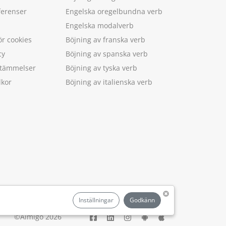
ferenser
Engelska oregelbundna verb
Engelska modalverb
ör cookies
Böjning av franska verb
cy
Böjning av spanska verb
estämmelser
Böjning av tyska verb
lkor
Böjning av italienska verb
.
Inställningar
Godkänn
©Aimigo 2026