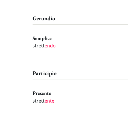
Gerundio
Semplice
strett
endo
Participio
Presente
strett
ente