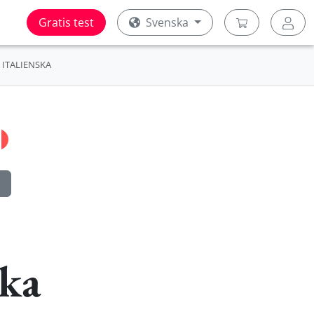
Gratis test
Svenska
ITALIENSKA
ska