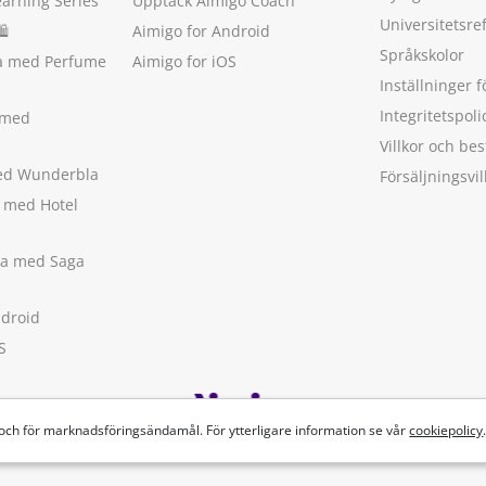
earning Series
Upptäck Aimigo Coach
Universitetsre
🛍
Aimigo for Android
Språkskolor
ka med Perfume
Aimigo for iOS
Inställninger f
Integritetspoli
 med
Villkor och b
med Wunderbla
Försäljningsvil
a med Hotel
ska med Saga
ndroid
S
 och för marknadsföringsändamål. För ytterligare information se vår
cookiepolicy