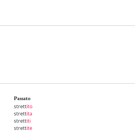
Passato
strett
ito
strett
ita
strett
iti
strett
ite