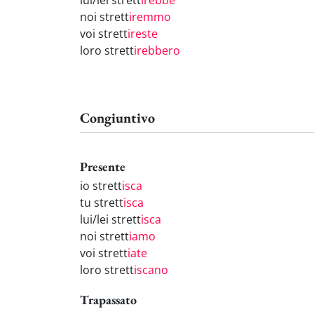
lui/lei strett
irebbe
noi strett
iremmo
voi strett
ireste
loro strett
irebbero
Congiuntivo
Presente
io strett
isca
tu strett
isca
lui/lei strett
isca
noi strett
iamo
voi strett
iate
loro strett
iscano
Trapassato