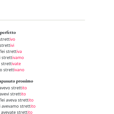
perfetto
strett
ivo
strett
ivi
/lei strett
iva
 strett
ivamo
 strett
ivate
o strett
ivano
apassato prossimo
avevo strett
ito
avevi strett
ito
/lei aveva strett
ito
i avevamo strett
ito
 avevate strett
ito